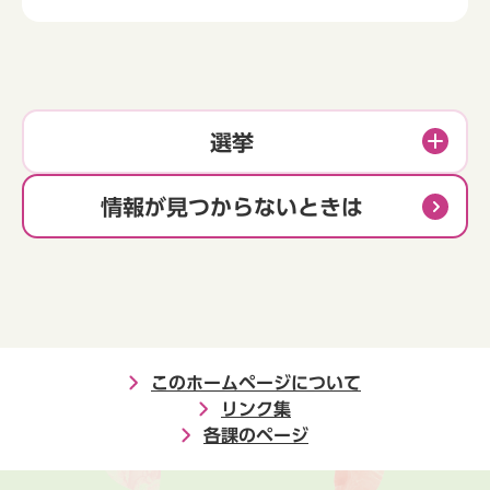
選挙
情報が見つからないときは
このホームページについて
リンク集
各課のページ