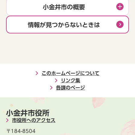
小金井市の概要
情報が見つからないときは
このホームページについて
リンク集
各課のページ
小金井市役所
市役所へのアクセス
〒184-8504