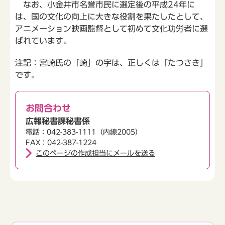
なお、小金井市名誉市民に選定後の平成24年に
は、国の文化の向上に大きな役割を果たしたとして、
アニメーション映画監督として初めて文化功労者に選
ばれています。
注記：宮崎氏の「崎」の字は、正しくは「たつさき」
です。
お問合わせ
広報秘書課秘書係
電話：042-383-1111（内線2005）
FAX：042-387-1224
このページの作成担当にメールを送る