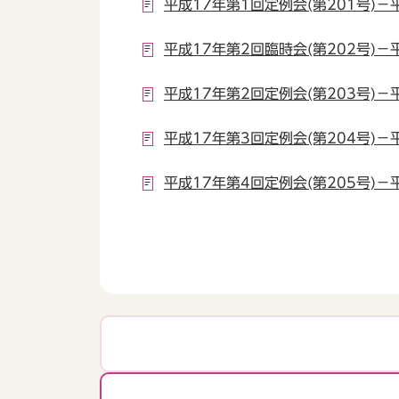
平成17年第1回定例会(第201号)－平
平成17年第2回臨時会(第202号)－平
平成17年第2回定例会(第203号)－平
平成17年第3回定例会(第204号)－平
平成17年第4回定例会(第205号)－平