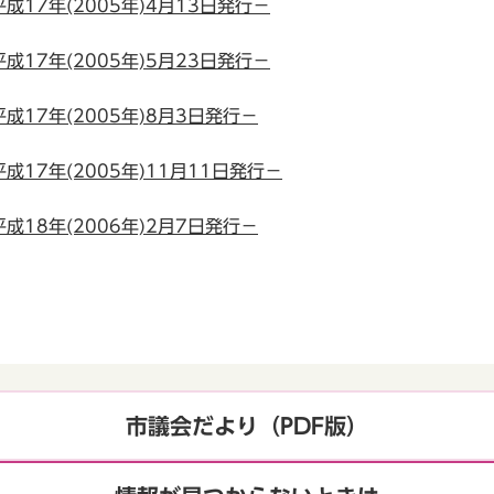
成17年(2005年)4月13日発行－
成17年(2005年)5月23日発行－
成17年(2005年)8月3日発行－
成17年(2005年)11月11日発行－
成18年(2006年)2月7日発行－
市議会だより（PDF版）