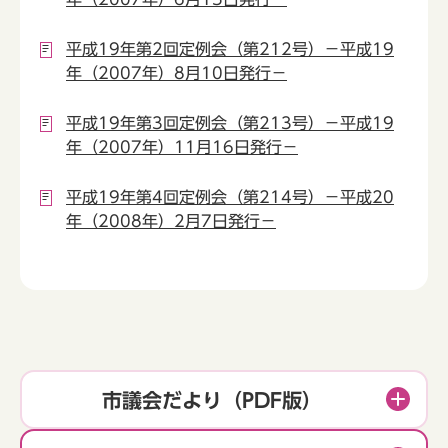
平成19年第2回定例会（第212号）－平成19
年（2007年）8月10日発行－
平成19年第3回定例会（第213号）－平成19
年（2007年）11月16日発行－
平成19年第4回定例会（第214号）－平成20
年（2008年）2月7日発行－
市議会だより（PDF版）