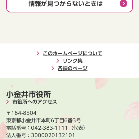
情報が見つからないときは
このホームページについて
リンク集
各課のページ
小金井市役所
市役所へのアクセス
〒184-8504
東京都小金井市本町6丁目6番3号
電話番号：
042-383-1111
（代表）
法人番号：3000020132101