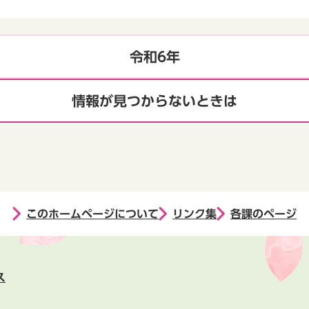
令和6年
情報が見つからないときは
このホームページについて
リンク集
各課のページ
ス