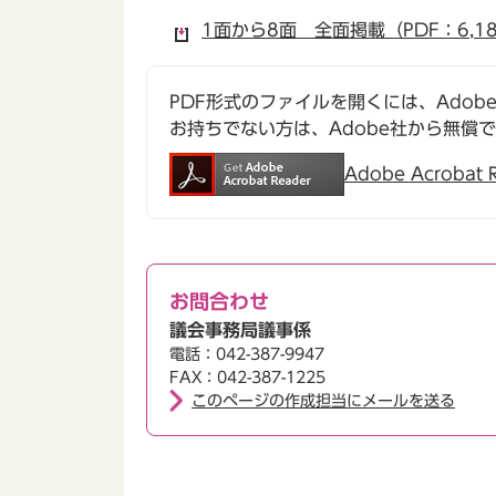
1面から8面 全面掲載（PDF：6,18
PDF形式のファイルを開くには、Adobe Ac
お持ちでない方は、Adobe社から無償
Adobe Acroba
お問合わせ
議会事務局議事係
電話：042-387-9947
FAX：042-387-1225
このページの作成担当にメールを送る