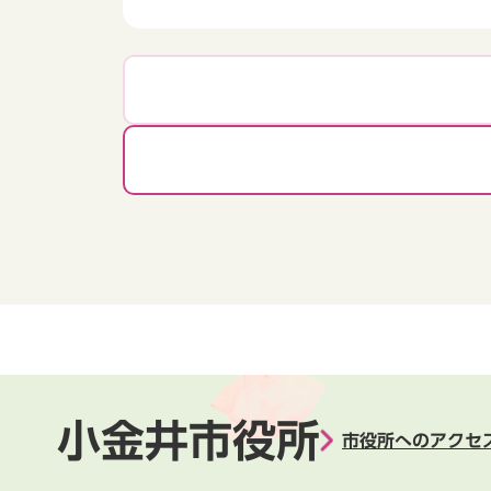
小金井市役所
市役所へのアクセ