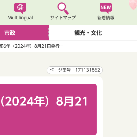
Multilingual
新着情報
サイトマップ
市政
観光・文化
和6年（2024年）8月21日発行－
ページ番号：171131862
2024年）8月21