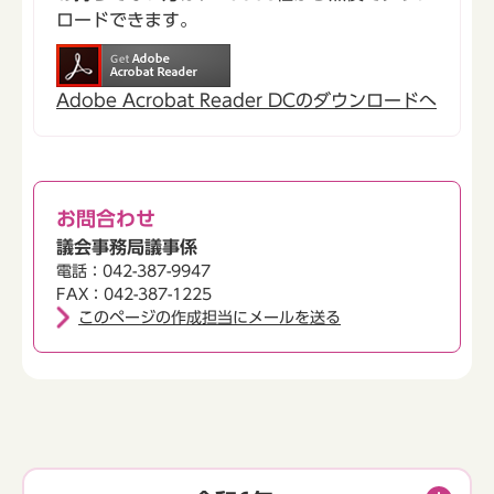
ロードできます。
Adobe Acrobat Reader DCのダウンロードへ
お問合わせ
議会事務局議事係
電話：042-387-9947
FAX：042-387-1225
このページの作成担当にメールを送る