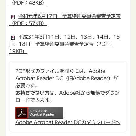
（PDF：48KB）
令和元年6月17日 予算特別委員会審査予定表
（PDF：57KB）
平成31年3月11日、12日、13日、14日、15
日、18日 予算特別委員会審査予定表（PDF：
19KB）
PDF形式のファイルを開くには、Adobe
Acrobat Reader DC（旧Adobe Reader）が
必要です。
お持ちでない方は、Adobe社から無償でダウン
ロードできます。
Adobe Acrobat Reader DCのダウンロードへ