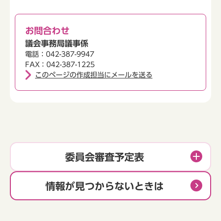
お問合わせ
議会事務局議事係
電話：042-387-9947
FAX：042-387-1225
このページの作成担当にメールを送る
委員会審査予定表
情報が見つからないときは