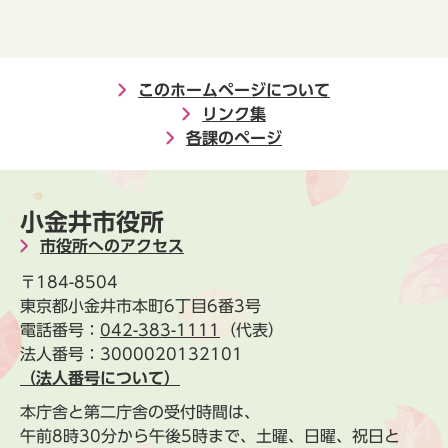
このホームページについて
リンク集
各課のページ
小金井市役所
市役所へのアクセス
〒184-8504
東京都小金井市本町6丁目6番3号
電話番号：
042-383-1111
（代表）
法人番号：3000020132101
（法人番号について）
本庁舎と第二庁舎の受付時間は、
午前8時30分から午後5時まで、土曜、日曜、祝日と