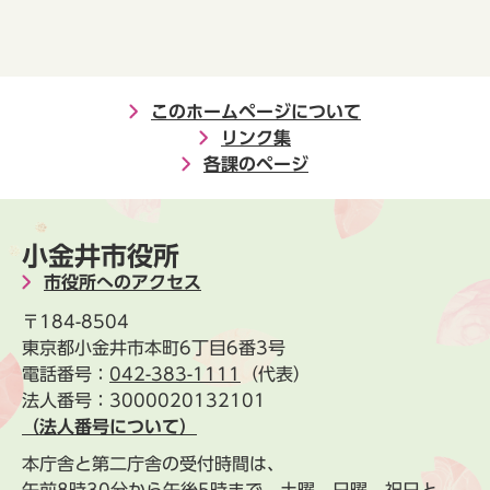
このホームページについて
リンク集
各課のページ
小金井市役所
市役所へのアクセス
〒184-8504
東京都小金井市本町6丁目6番3号
電話番号：
042-383-1111
（代表）
法人番号：3000020132101
（法人番号について）
本庁舎と第二庁舎の受付時間は、