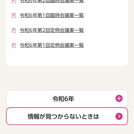
令和6年第2回臨時会議案一覧
令和6年第1回臨時会議案一覧
令和6年第2回定例会議案一覧
令和6年第1回定例会議案一覧
令和6年
情報が見つからないときは