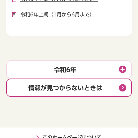
令和6年上期（1月から6月まで）
令和6年
情報が見つからないときは
このホームページについて