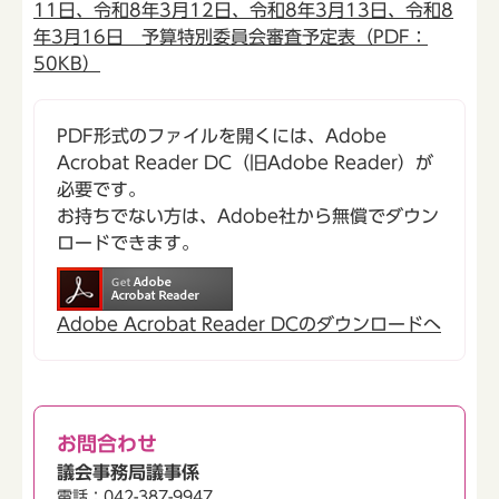
11日、令和8年3月12日、令和8年3月13日、令和8
年3月16日 予算特別委員会審査予定表（PDF：
50KB）
PDF形式のファイルを開くには、Adobe
Acrobat Reader DC（旧Adobe Reader）が
必要です。
お持ちでない方は、Adobe社から無償でダウン
ロードできます。
Adobe Acrobat Reader DCのダウンロードへ
お問合わせ
議会事務局議事係
電話：042-387-9947