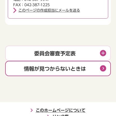
FAX：042-387-1225
このページの作成担当にメールを送る
委員会審査予定表
情報が見つからないときは
このホームページについて