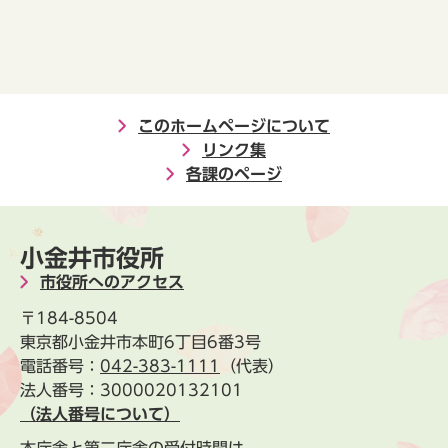
このホームページについて
リンク集
各課のページ
小金井市役所
市役所へのアクセス
〒184-8504
東京都小金井市本町6丁目6番3号
電話番号：
042-383-1111
（代表）
法人番号：3000020132101
（法人番号について）