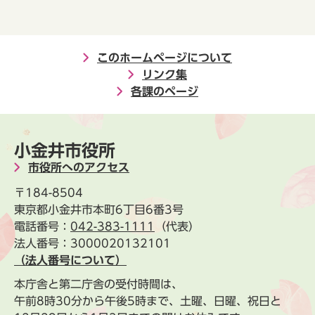
このホームページについて
リンク集
各課のページ
小金井市役所
市役所へのアクセス
〒184-8504
東京都小金井市本町6丁目6番3号
電話番号：
042-383-1111
（代表）
法人番号：3000020132101
（法人番号について）
本庁舎と第二庁舎の受付時間は、
午前8時30分から午後5時まで、土曜、日曜、祝日と