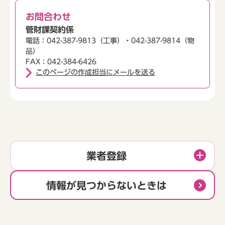
お問合わせ
管財課契約係
電話：042-387-9813（工事）・042-387-9814（物
品）
FAX：042-384-6426
このページの作成担当にメールを送る
業者登録
情報が見つからないときは