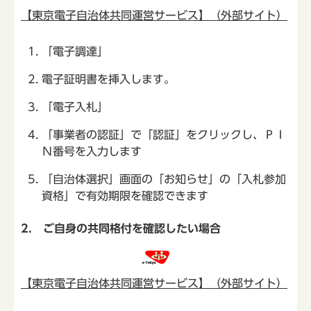
【東京電子自治体共同運営サービス】（外部サイト）
「電子調達」
電子証明書を挿入します。
「電子入札」
「事業者の認証」で「認証」をクリックし、ＰＩ
Ｎ番号を入力します
「自治体選択」画面の「お知らせ」の「入札参加
資格」で有効期限を確認できます
2. ご自身の共同格付を確認したい場合
【東京電子自治体共同運営サービス】（外部サイト）