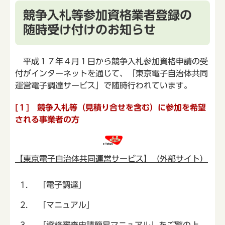
競争入札等参加資格業者登録の
随時受け付けのお知らせ
平成１７年４月１日から競争入札参加資格申請の受
付がインターネットを通じて、「東京電子自治体共同
運営電子調達サービス」で随時行われています。
[１] 競争入札等（見積り合せを含む）に参加を希望
される事業者の方
【東京電子自治体共同運営サービス】（外部サイト）
「電子調達」
「マニュアル」