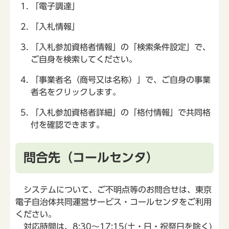
「電子調達」
「入札情報」
「入札参加資格者情報」の「検索条件設定」で、
ご自身を検索してください。
「事業者名（商号又は名称）」で、ご自身の事業
者名をクリックします。
「入札参加資格者詳細」の「格付情報」で共同格
付を確認できます。
問合先（コールセンタ）
システムについて、ご不明点等のお問合せは、東京
電子自治体共同運営サービス・コールセンタをご利用
ください。
対応時間は、8:30～17:15(土・日・祝祭日を除く)