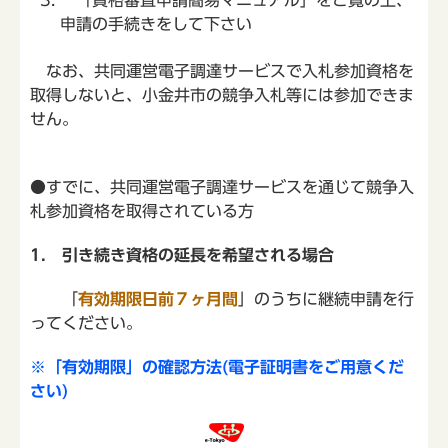
「資格審査申請簡易マニュアル」をご覧の上、
申請の手続きをして下さい
なお、共同運営電子調達サービスで入札参加資格を
取得しないと、小金井市の競争入札等には参加できま
せん。
●すでに、共同運営電子調達サービスを通じて競争入
札参加資格を取得されている方
1. 引き続き資格の延長を希望される場合
「
有効期限日前７ヶ月間
」のうちに継続申請を行
ってください。
※「有効期限」の確認方法(電子証明書をご用意くだ
さい)