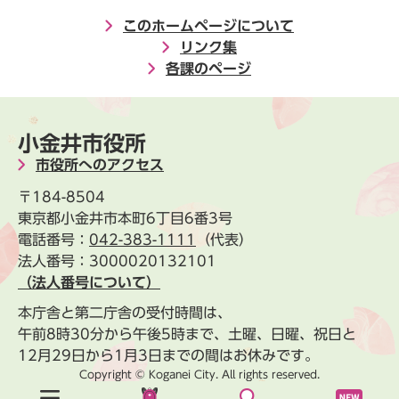
このホームページについて
リンク集
各課のページ
小金井市役所
市役所へのアクセス
〒184-8504
東京都小金井市本町6丁目6番3号
電話番号：
042-383-1111
（代表）
法人番号：3000020132101
（法人番号について）
本庁舎と第二庁舎の受付時間は、
午前8時30分から午後5時まで、土曜、日曜、祝日と
12月29日から1月3日までの間はお休みです。
Copyright © Koganei City. All rights reserved.