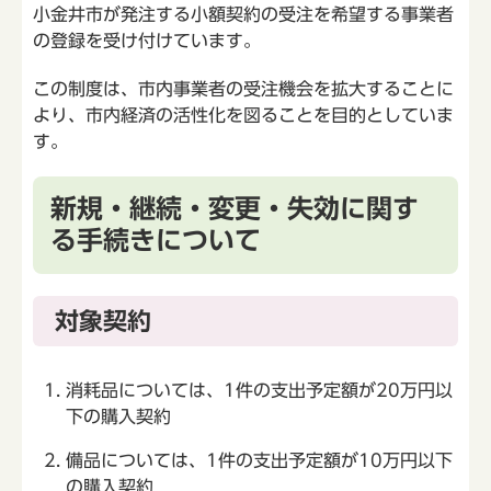
小金井市が発注する小額契約の受注を希望する事業者
の登録を受け付けています。
この制度は、市内事業者の受注機会を拡大することに
より、市内経済の活性化を図ることを目的としていま
す。
新規・継続・変更・失効に関す
る手続きについて
対象契約
消耗品については、1件の支出予定額が20万円以
下の購入契約
備品については、1件の支出予定額が10万円以下
の購入契約