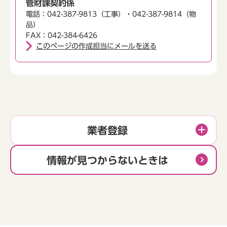
管財課契約係
電話：042-387-9813（工事）・042-387-9814（物
品）
FAX：042-384-6426
このページの作成担当にメールを送る
業者登録
情報が見つからないときは