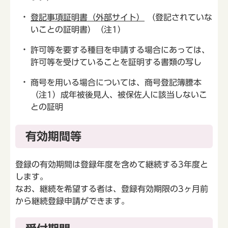
登記事項証明書（外部サイト）
（登記されていな
いことの証明書）（注1）
許可等を要する種目を申請する場合にあっては、
許可等を受けていることを証明する書類の写し
商号を用いる場合については、商号登記簿謄本
（注1）成年被後見人、被保佐人に該当しないこ
との証明
有効期間等
登録の有効期間は登録年度を含めて継続する3年度と
します。
なお、継続を希望する者は、登録有効期限の3ヶ月前
から継続登録申請ができます。