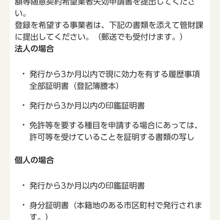
額等随意契約希望業者失効申請書を提出してくださ
い。
登録を希望する事業者は、下記の書類を添えて管財課
に提出してください。（郵送でも受付けます。）
法人の場合
発行から3か月以内で現に効力を有する履歴事項
全部証明書（登記簿謄本）
発行から3か月以内の印鑑証明書
免許等を要する種目を申請する場合にあっては、
許可等を受けていることを証明する書類の写し
個人の場合
発行から3か月以内の印鑑証明書
身分証明書（本籍地のある市区町村で発行されま
す。）