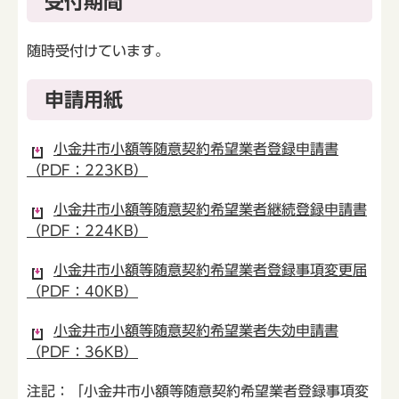
受付期間
随時受付けています。
申請用紙
小金井市小額等随意契約希望業者登録申請書
（PDF：223KB）
小金井市小額等随意契約希望業者継続登録申請書
（PDF：224KB）
小金井市小額等随意契約希望業者登録事項変更届
（PDF：40KB）
小金井市小額等随意契約希望業者失効申請書
（PDF：36KB）
注記：「小金井市小額等随意契約希望業者登録事項変