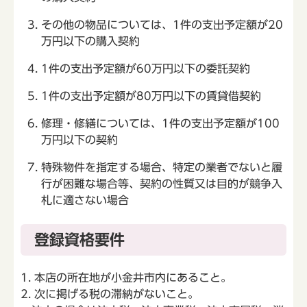
その他の物品については、1件の支出予定額が20
万円以下の購入契約
1件の支出予定額が60万円以下の委託契約
1件の支出予定額が80万円以下の賃貸借契約
修理・修繕については、1件の支出予定額が100
万円以下の契約
特殊物件を指定する場合、特定の業者でないと履
行が困難な場合等、契約の性質又は目的が競争入
札に適さない場合
登録資格要件
1. 本店の所在地が小金井市内にあること。
2. 次に掲げる税の滞納がないこと。