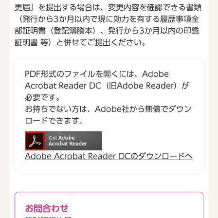
更届」を提出する場合は、変更内容を確認できる書類
（発行から3か月以内で現に効力を有する履歴事項全
部証明書（登記簿謄本）、発行から3か月以内の印鑑
証明書 等）と併せてご提出ください。
PDF形式のファイルを開くには、Adobe
Acrobat Reader DC（旧Adobe Reader）が
必要です。
お持ちでない方は、Adobe社から無償でダウン
ロードできます。
Adobe Acrobat Reader DCのダウンロードへ
お問合わせ