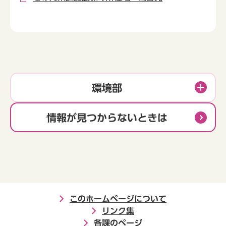
環境部
情報が見つからないときは
このホームページについて
リンク集
各課のページ