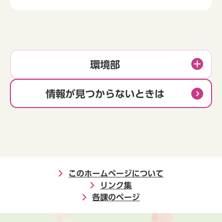
環境部
情報が見つからないときは
このホームページについて
リンク集
各課のページ