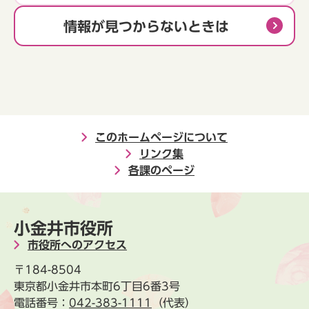
情報が見つからないときは
このホームページについて
リンク集
各課のページ
小金井市役所
市役所へのアクセス
〒184-8504
東京都小金井市本町6丁目6番3号
電話番号：
042-383-1111
（代表）