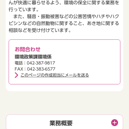
んが快適に暮らせるよう、環境の保全に関する業務を
行っています。
また、騒音・振動被害などの公害苦情やハチやハク
ビシンなどの自然動物に関すること、あき地に関する
相談などを受け付けています。
お問合わせ
環境政策課環境係
電話：042-387-9817
FAX：042-383-6577
このページの作成担当にメールを送る
業務概要