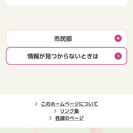
市民部
情報が見つからないときは
このホームページについて
リンク集
各課のページ