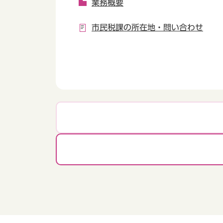
業務概要
市民税課の所在地・問い合わせ