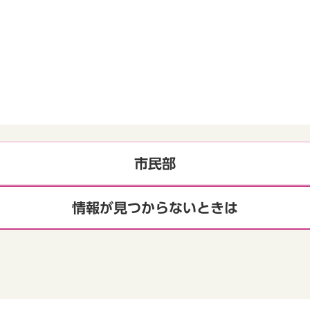
市民部
情報が見つからないときは