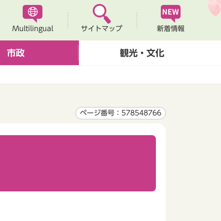
Multilingual
新着情報
サイトマップ
市政
観光・文化
ページ番号：578548766