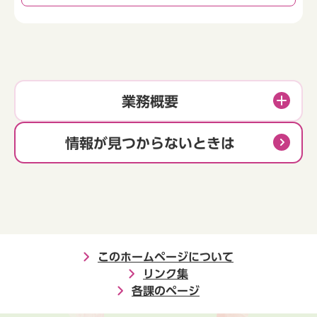
業務概要
情報が見つからないときは
このホームページについて
リンク集
各課のページ