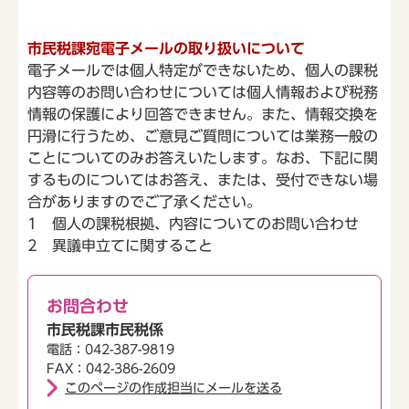
市民税課宛電子メールの取り扱いについて
電子メールでは個人特定ができないため、個人の課税
内容等のお問い合わせについては個人情報および税務
情報の保護により回答できません。また、情報交換を
円滑に行うため、ご意見ご質問については業務一般の
ことについてのみお答えいたします。なお、下記に関
するものについてはお答え、または、受付できない場
合がありますのでご了承ください。
1 個人の課税根拠、内容についてのお問い合わせ
2 異議申立てに関すること
お問合わせ
市民税課市民税係
電話：042-387-9819
FAX：042-386-2609
このページの作成担当にメールを送る