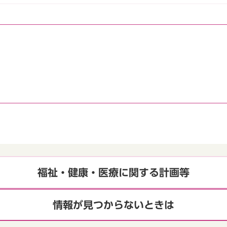
福祉・健康・医療に関する計画等
情報が見つからないときは