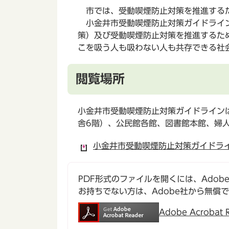
市では、受動喫煙防止対策を推進するた
小金井市受動喫煙防止対策ガイドライン
策）及び受動喫煙防止対策を推進するた
こを吸う人も吸わない人も共存できる社
閲覧場所
小金井市受動喫煙防止対策ガイドライン
舎6階）、公民館各館、図書館本館、婦
小金井市受動喫煙防止対策ガイドライン
PDF形式のファイルを開くには、Adobe Ac
お持ちでない方は、Adobe社から無償
Adobe Acroba