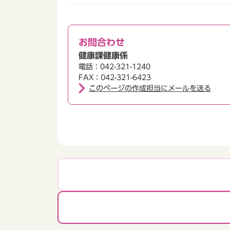
お問合わせ
健康課健康係
電話：042-321-1240
FAX：042-321-6423
このページの作成担当にメールを送る