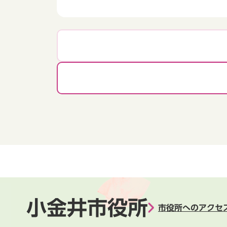
小金井市役所
市役所へのアクセ