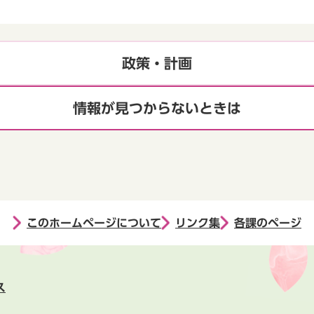
政策・計画
情報が見つからないときは
このホームページについて
リンク集
各課のページ
ス