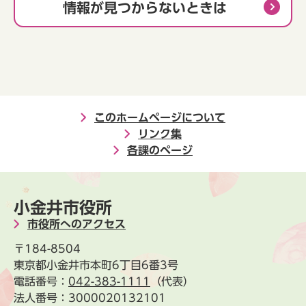
情報が見つからないときは
このホームページについて
リンク集
各課のページ
小金井市役所
市役所へのアクセス
〒184-8504
東京都小金井市本町6丁目6番3号
電話番号：
042-383-1111
（代表）
法人番号：3000020132101