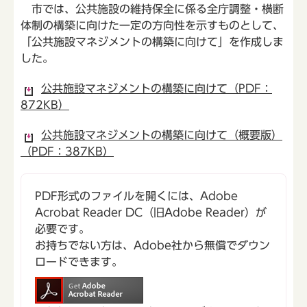
市では、公共施設の維持保全に係る全庁調整・横断
体制の構築に向けた一定の方向性を示すものとして、
「公共施設マネジメントの構築に向けて」を作成しま
した。
公共施設マネジメントの構築に向けて（PDF：
872KB）
公共施設マネジメントの構築に向けて（概要版）
（PDF：387KB）
PDF形式のファイルを開くには、Adobe
Acrobat Reader DC（旧Adobe Reader）が
必要です。
お持ちでない方は、Adobe社から無償でダウン
ロードできます。