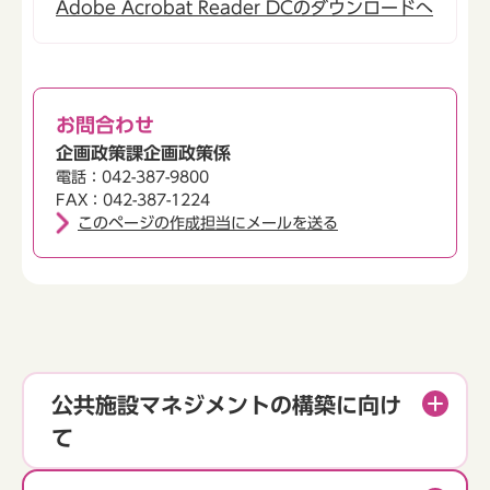
Adobe Acrobat Reader DCのダウンロードへ
お問合わせ
企画政策課企画政策係
電話：042-387-9800
FAX：042-387-1224
このページの作成担当にメールを送る
公共施設マネジメントの構築に向け
て