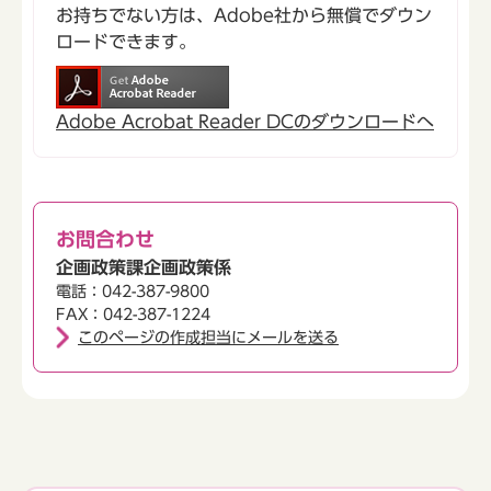
お持ちでない方は、Adobe社から無償でダウン
ロードできます。
Adobe Acrobat Reader DCのダウンロードへ
お問合わせ
企画政策課企画政策係
電話：042-387-9800
FAX：042-387-1224
このページの作成担当にメールを送る