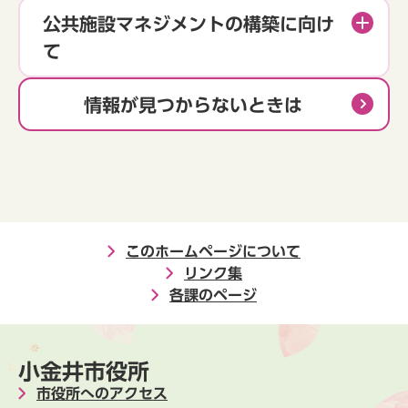
公共施設マネジメントの構築に向け
て
情報が見つからないときは
このホームページについて
リンク集
各課のページ
小金井市役所
市役所へのアクセス