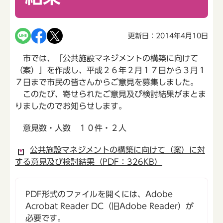
更新日：2014年4月10日
市では、「公共施設マネジメントの構築に向けて
（案）」を作成し、平成２６年２月１７日から３月１
７日まで市民の皆さんからご意見を募集しました。
このたび、寄せられたご意見及び検討結果がまとま
りましたのでお知らせします。
意見数・人数 １０件・２人
公共施設マネジメントの構築に向けて（案）に対
する意見及び検討結果（PDF：326KB）
PDF形式のファイルを開くには、Adobe
Acrobat Reader DC（旧Adobe Reader）が
必要です。