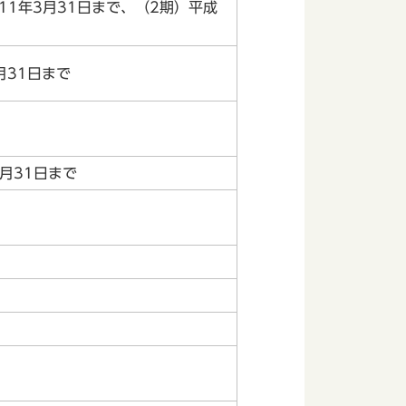
11年3月31日まで、（2期）平成
月31日まで
月31日まで