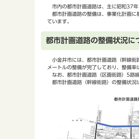
市内の都市計画道路は、主に昭和37年
都市計画道路の整備は、事業化計画に基
ています。
都市計画道路の整備状況に
小金井市には、都市計画道路（幹線街路
メートルの整備が完了しており、整備率は
なお、都市計画道路（区画街路）5路線
都市計画道路（幹線街路）の整備状況