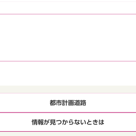
都市計画道路
情報が見つからないときは