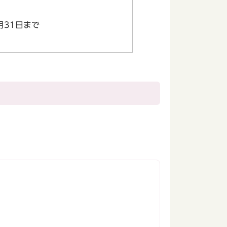
月31日まで