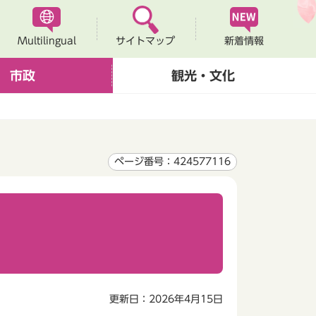
Multilingual
新着情報
サイトマップ
市政
観光・文化
ページ番号：424577116
更新日：2026年4月15日