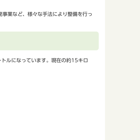
発事業など、様々な手法により整備を行っ
トルになっています。現在の約15キロ