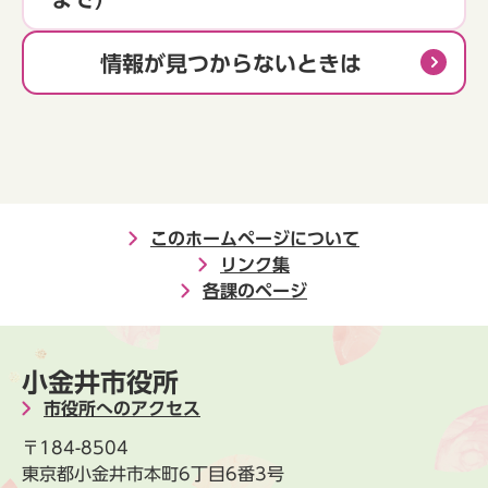
情報が見つからないときは
このホームページについて
リンク集
各課のページ
小金井市役所
市役所へのアクセス
〒184-8504
東京都小金井市本町6丁目6番3号