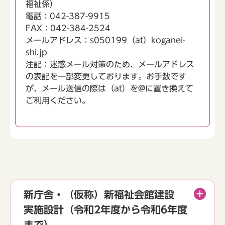
福祉係）
電話：042-387-9915
FAX：042-384-2524
メールアドレス：s050199（at）koganei-
shi.jp
注記：迷惑メール対策のため、メールアドレス
の表記を一部変更しております。お手数です
が、メール送信の際は（at）を@に置き換えて
ご利用ください。
新庁舎・（仮称）新福祉会館建設
実施設計（令和2年度から令和6年度
まで）