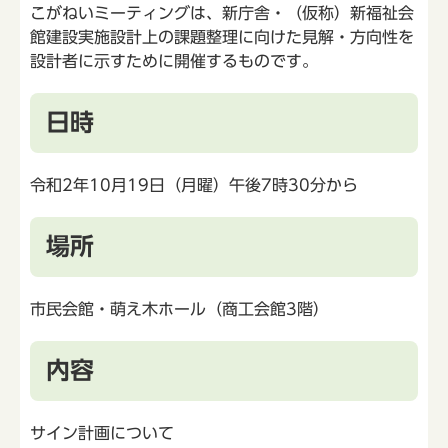
こがねいミーティングは、新庁舎・（仮称）新福祉会
館建設実施設計上の課題整理に向けた見解・方向性を
設計者に示すために開催するものです。
日時
令和2年10月19日（月曜）午後7時30分から
場所
市民会館・萌え木ホール（商工会館3階）
内容
サイン計画について