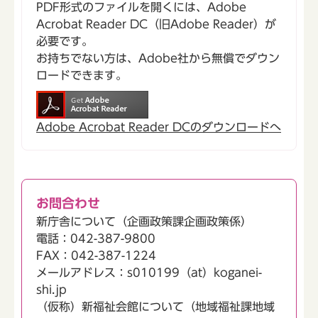
PDF形式のファイルを開くには、Adobe
Acrobat Reader DC（旧Adobe Reader）が
必要です。
お持ちでない方は、Adobe社から無償でダウン
ロードできます。
Adobe Acrobat Reader DCのダウンロードへ
お問合わせ
新庁舎について（企画政策課企画政策係）
電話：042-387-9800
FAX：042-387-1224
メールアドレス：s010199（at）koganei-
shi.jp
（仮称）新福祉会館について（地域福祉課地域