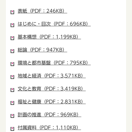
表紙（PDF：246KB）
はじめに・目次（PDF：696KB）
基本構想（PDF：1,199KB）
総論（PDF：947KB）
環境と都市基盤（PDF：795KB）
地域と経済（PDF：3,571KB）
文化と教育（PDF：3,419KB）
福祉と健康（PDF：2,831KB）
計画の推進（PDF：969KB）
付属資料（PDF：1,110KB）