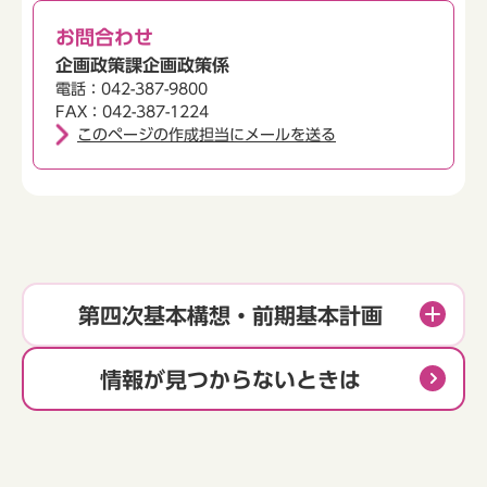
お問合わせ
企画政策課企画政策係
電話：042-387-9800
FAX：042-387-1224
このページの作成担当にメールを送る
第四次基本構想・前期基本計画
情報が見つからないときは