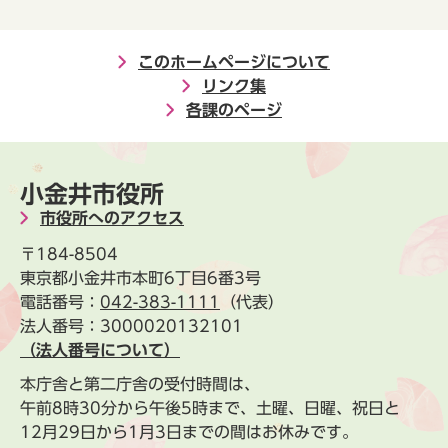
このホームページについて
リンク集
各課のページ
小金井市役所
市役所へのアクセス
〒184-8504
東京都小金井市本町6丁目6番3号
電話番号：
042-383-1111
（代表）
法人番号：3000020132101
（法人番号について）
本庁舎と第二庁舎の受付時間は、
午前8時30分から午後5時まで、土曜、日曜、祝日と
12月29日から1月3日までの間はお休みです。