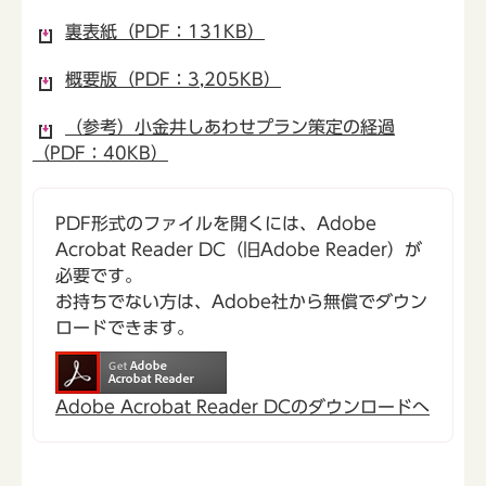
裏表紙（PDF：131KB）
概要版（PDF：3,205KB）
（参考）小金井しあわせプラン策定の経過
（PDF：40KB）
PDF形式のファイルを開くには、Adobe
Acrobat Reader DC（旧Adobe Reader）が
必要です。
お持ちでない方は、Adobe社から無償でダウン
ロードできます。
Adobe Acrobat Reader DCのダウンロードへ