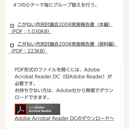
4つの小テーマ毎にグループ替えを行う。
こがねい市民討議会2008実施報告書（本編）
（PDF：1,030KB）
こがねい市民討議会2008実施報告書（資料編）
（PDF：223KB）
PDF形式のファイルを開くには、Adobe
Acrobat Reader DC（旧Adobe Reader）が
必要です。
お持ちでない方は、Adobe社から無償でダウン
ロードできます。
Adobe Acrobat Reader DCのダウンロードへ