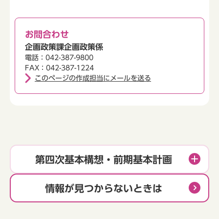
お問合わせ
企画政策課企画政策係
電話：042-387-9800
FAX：042-387-1224
このページの作成担当にメールを送る
第四次基本構想・前期基本計画
情報が見つからないときは