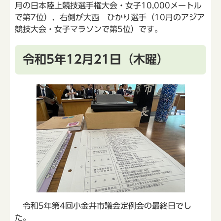
月の日本陸上競技選手権大会・女子10,000メートル
で第7位）、右側が大西 ひかり選手（10月のアジア
競技大会・女子マラソンで第5位）です。
令和5年12月21日（木曜）
令和5年第4回小金井市議会定例会の最終日でし
た。