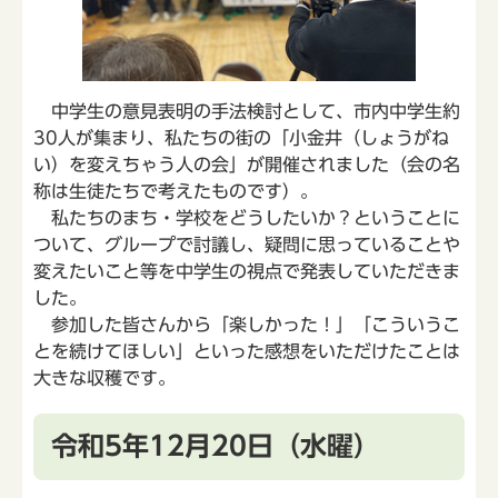
中学生の意見表明の手法検討として、市内中学生約
30人が集まり、私たちの街の「小金井（しょうがね
い）を変えちゃう人の会」が開催されました（会の名
称は生徒たちで考えたものです）。
私たちのまち・学校をどうしたいか？ということに
ついて、グループで討議し、疑問に思っていることや
変えたいこと等を中学生の視点で発表していただきま
した。
参加した皆さんから「楽しかった！」「こういうこ
とを続けてほしい」といった感想をいただけたことは
大きな収穫です。
令和5年12月20日（水曜）