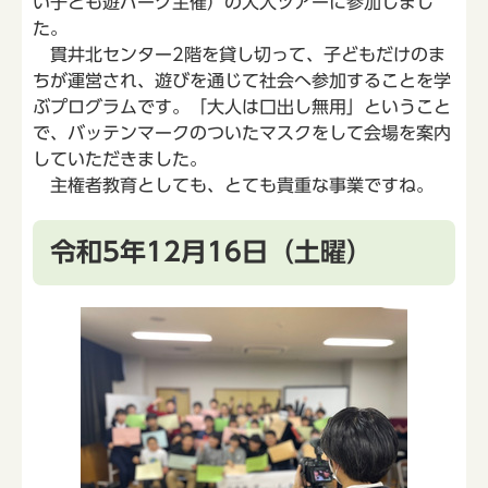
い子ども遊パーク主催）の大人ツアーに参加しまし
た。
貫井北センター2階を貸し切って、子どもだけのま
ちが運営され、遊びを通じて社会へ参加することを学
ぶプログラムです。「大人は口出し無用」ということ
で、バッテンマークのついたマスクをして会場を案内
していただきました。
主権者教育としても、とても貴重な事業ですね。
令和5年12月16日（土曜）