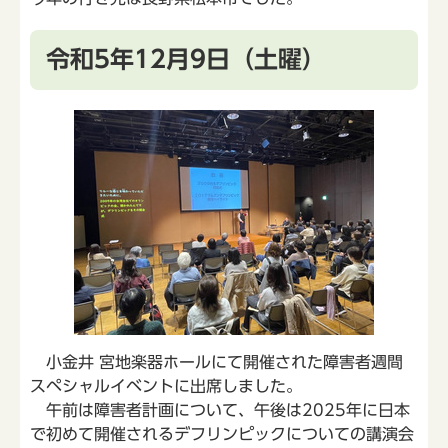
令和5年12月9日（土曜）
小金井 宮地楽器ホールにて開催された障害者週間
スペシャルイベントに出席しました。
午前は障害者計画について、午後は2025年に日本
で初めて開催されるデフリンピックについての講演会