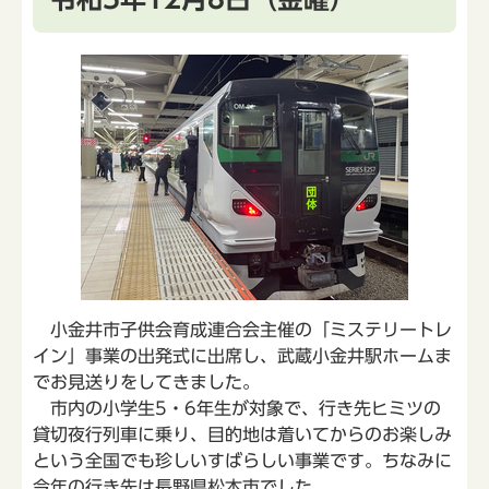
小金井市子供会育成連合会主催の「ミステリートレ
イン」事業の出発式に出席し、武蔵小金井駅ホームま
でお見送りをしてきました。
市内の小学生5・6年生が対象で、行き先ヒミツの
貸切夜行列車に乗り、目的地は着いてからのお楽しみ
という全国でも珍しいすばらしい事業です。ちなみに
今年の行き先は長野県松本市でした。