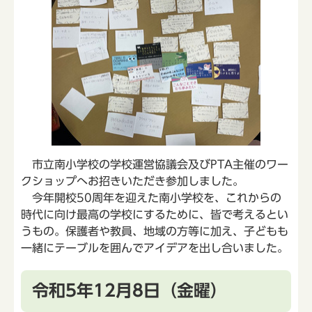
市立南小学校の学校運営協議会及びPTA主催のワー
クショップへお招きいただき参加しました。
今年開校50周年を迎えた南小学校を、これからの
時代に向け最高の学校にするために、皆で考えるとい
うもの。保護者や教員、地域の方等に加え、子どもも
一緒にテーブルを囲んでアイデアを出し合いました。
令和5年12月8日（金曜）