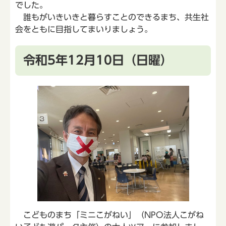
でした。
誰もがいきいきと暮らすことのできるまち、共生社
会をともに目指してまいりましょう。
令和5年12月10日（日曜）
こどものまち「ミニこがねい」（NPO法人こがね