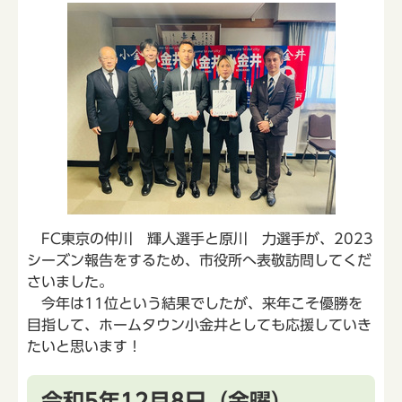
FC東京の仲川 輝人選手と原川 力選手が、2023
シーズン報告をするため、市役所へ表敬訪問してくだ
さいました。
今年は11位という結果でしたが、来年こそ優勝を
目指して、ホームタウン小金井としても応援していき
たいと思います！
令和5年12月8日（金曜）