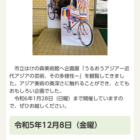
市立はけの森美術館へ企画展「うるおうアジアー近
代アジアの芸術、その多様性ー」を観覧してきまし
た。アジア美術の奥深さに触れることができ、とても
おもしろい企画でした。
令和6年1月28日（日曜）まで開催していますの
で、ぜひお越しください。
令和5年12月8日（金曜）