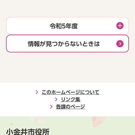
令和5年度
情報が見つからないときは
このホームページについて
リンク集
各課のページ
小金井市役所