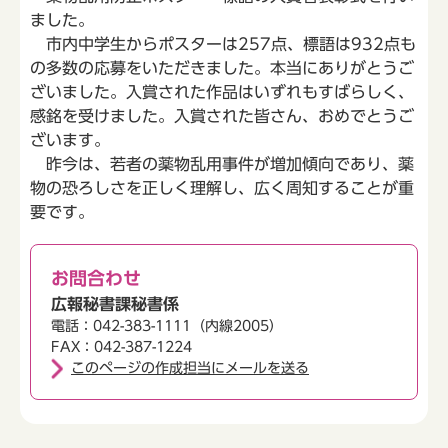
ました。
市内中学生からポスターは257点、標語は932点も
の多数の応募をいただきました。本当にありがとうご
ざいました。入賞された作品はいずれもすばらしく、
感銘を受けました。入賞された皆さん、おめでとうご
ざいます。
昨今は、若者の薬物乱用事件が増加傾向であり、薬
物の恐ろしさを正しく理解し、広く周知することが重
要です。
お問合わせ
広報秘書課秘書係
電話：042-383-1111（内線2005）
FAX：042-387-1224
このページの作成担当にメールを送る