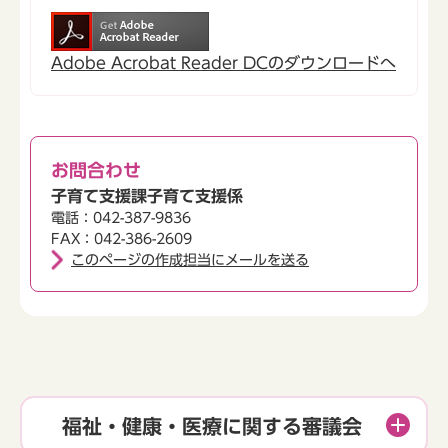
Adobe Acrobat Reader DCのダウンロードへ
お問合わせ
子育て支援課子育て支援係
電話：042-387-9836
FAX：042-386-2609
このページの作成担当にメールを送る
福祉・健康・医療に関する審議会