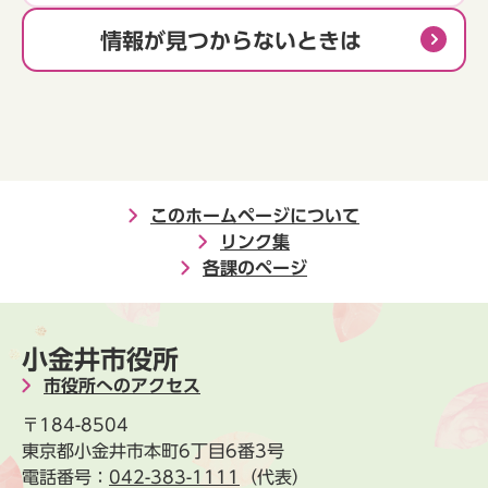
情報が見つからないときは
このホームページについて
リンク集
各課のページ
小金井市役所
市役所へのアクセス
〒184-8504
東京都小金井市本町6丁目6番3号
電話番号：
042-383-1111
（代表）