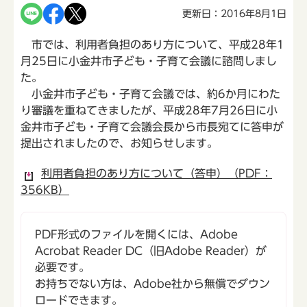
更新日：2016年8月1日
市では、利用者負担のあり方について、平成28年1
月25日に小金井市子ども・子育て会議に諮問しまし
た。
小金井市子ども・子育て会議では、約6か月にわた
り審議を重ねてきましたが、平成28年7月26日に小
金井市子ども・子育て会議会長から市長宛てに答申が
提出されましたので、お知らせします。
利用者負担のあり方について（答申）（PDF：
356KB）
PDF形式のファイルを開くには、Adobe
Acrobat Reader DC（旧Adobe Reader）が
必要です。
お持ちでない方は、Adobe社から無償でダウン
ロードできます。