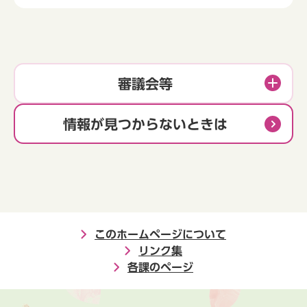
審議会等
情報が見つからないときは
このホームページについて
リンク集
各課のページ