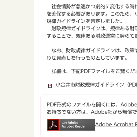
社会情勢が急速かつ劇的に変化する時代
を確保する必要があります。このため、
規律ガイドラインを策定しました。
財政規律ガイドラインは、規律ある財政
することで、規律ある財政運営に努めて
なお、財政規律ガイドラインは、政策や
わせ見直しを行うものとしています。
詳細は、下記PDFファイルをご覧くだ
小金井市財政規律ガイドライン（PDF
PDF形式のファイルを開くには、Adobe Ac
お持ちでない方は、Adobe社から無償
Adobe Acroba