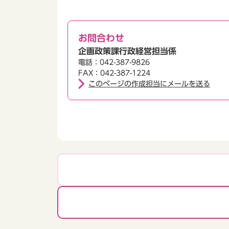
お問合わせ
企画政策課行政経営担当係
電話：042-387-9826
FAX：042-387-1224
このページの作成担当にメールを送る