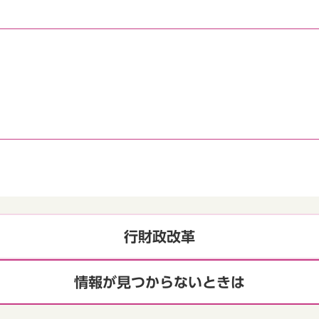
行財政改革
情報が見つからないときは