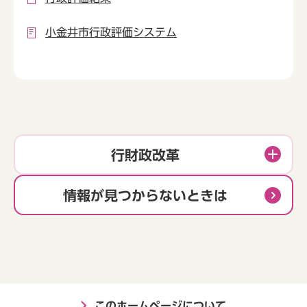
小金井市行政評価システム
行財政改革
情報が見つからないときは
このホームページについて