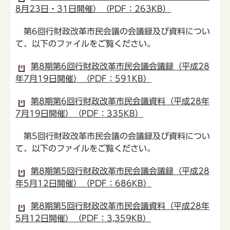
8月23日・31日開催）（PDF：263KB）
第6回行財政改革市民会議の会議録及び資料につい
て、以下のファイルをご覧ください。
第8期第6回行財政改革市民会議会議録（平成28
年7月19日開催）（PDF：591KB）
第8期第6回行財政改革市民会議資料（平成28年
7月19日開催）（PDF：335KB）
第5回行財政改革市民会議の会議録及び資料につい
て、以下のファイルをご覧ください。
第8期第5回行財政改革市民会議会議録（平成28
年5月12日開催）（PDF：686KB）
第8期第5回行財政改革市民会議資料（平成28年
5月12日開催）（PDF：3,359KB）