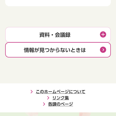
資料・会議録
情報が見つからないときは
このホームページについて
リンク集
各課のページ