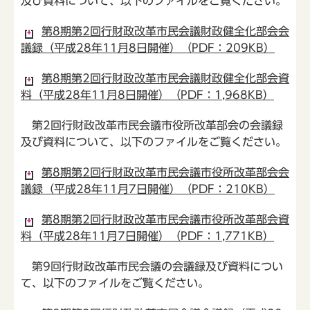
及び資料について、以下のファイルをご覧ください。
第8期第2回行財政改革市民会議財政健全化部会会
議録（平成28年11月8日開催）（PDF：209KB）
第8期第2回行財政改革市民会議財政健全化部会資
料（平成28年11月8日開催）（PDF：1,968KB）
第2回行財政改革市民会議市役所改革部会の会議録
及び資料について、以下のファイルをご覧ください。
第8期第2回行財政改革市民会議市役所改革部会会
議録（平成28年11月7日開催）（PDF：210KB）
第8期第2回行財政改革市民会議市役所改革部会資
料（平成28年11月7日開催）（PDF：1,771KB）
第9回行財政改革市民会議の会議録及び資料につい
て、以下のファイルをご覧ください。