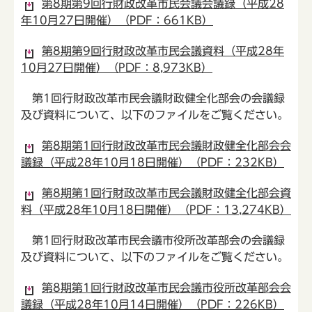
第8期第9回行財政改革市民会議会議録（平成28
年10月27日開催）（PDF：661KB）
第8期第9回行財政改革市民会議資料（平成28年
10月27日開催）（PDF：8,973KB）
第1回行財政改革市民会議財政健全化部会の会議録
及び資料について、以下のファイルをご覧ください。
第8期第1回行財政改革市民会議財政健全化部会会
議録（平成28年10月18日開催）（PDF：232KB）
第8期第1回行財政改革市民会議財政健全化部会資
料（平成28年10月18日開催）（PDF：13,274KB）
第1回行財政改革市民会議市役所改革部会の会議録
及び資料について、以下のファイルをご覧ください。
第8期第1回行財政改革市民会議市役所改革部会会
議録（平成28年10月14日開催）（PDF：226KB）