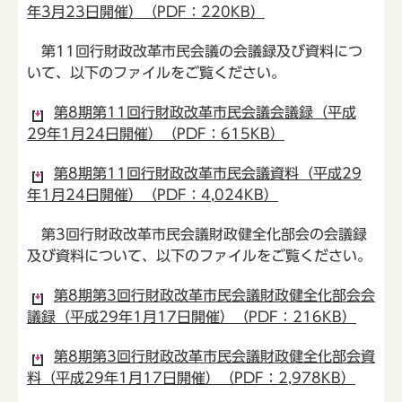
年3月23日開催）（PDF：220KB）
第11回行財政改革市民会議の会議録及び資料につ
いて、以下のファイルをご覧ください。
第8期第11回行財政改革市民会議会議録（平成
29年1月24日開催）（PDF：615KB）
第8期第11回行財政改革市民会議資料（平成29
年1月24日開催）（PDF：4,024KB）
第3回行財政改革市民会議財政健全化部会の会議録
及び資料について、以下のファイルをご覧ください。
第8期第3回行財政改革市民会議財政健全化部会会
議録（平成29年1月17日開催）（PDF：216KB）
第8期第3回行財政改革市民会議財政健全化部会資
料（平成29年1月17日開催）（PDF：2,978KB）