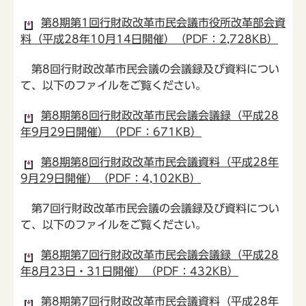
第8期第1回行財政改革市民会議市役所改革部会資
料（平成28年10月14日開催）（PDF：2,728KB）
第8回行財政改革市民会議の会議録及び資料につい
て、以下のファイルをご覧ください。
第8期第8回行財政改革市民会議会議録（平成28
年9月29日開催）（PDF：671KB）
第8期第8回行財政改革市民会議資料（平成28年
9月29日開催）（PDF：4,102KB）
第7回行財政改革市民会議の会議録及び資料につい
て、以下のファイルをご覧ください。
第8期第7回行財政改革市民会議会議録（平成28
年8月23日・31日開催）（PDF：432KB）
第8期第7回行財政改革市民会議資料（平成28年