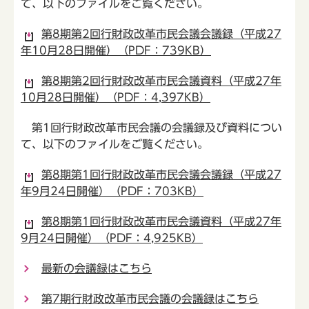
て、以下のファイルをご覧ください。
第8期第2回行財政改革市民会議会議録（平成27
年10月28日開催）（PDF：739KB）
第8期第2回行財政改革市民会議資料（平成27年
10月28日開催）（PDF：4,397KB）
第1回行財政改革市民会議の会議録及び資料につい
て、以下のファイルをご覧ください。
第8期第1回行財政改革市民会議会議録（平成27
年9月24日開催）（PDF：703KB）
第8期第1回行財政改革市民会議資料（平成27年
9月24日開催）（PDF：4,925KB）
最新の会議録はこちら
第7期行財政改革市民会議の会議録はこちら