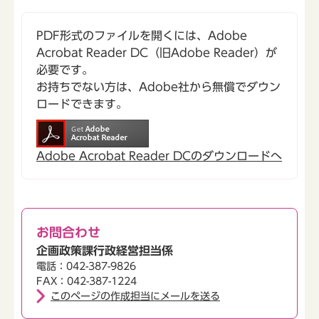
PDF形式のファイルを開くには、Adobe
Acrobat Reader DC（旧Adobe Reader）が
必要です。
お持ちでない方は、Adobe社から無償でダウン
ロードできます。
Adobe Acrobat Reader DCのダウンロードへ
お問合わせ
企画政策課行政経営担当係
電話：042-387-9826
FAX：042-387-1224
このページの作成担当にメールを送る