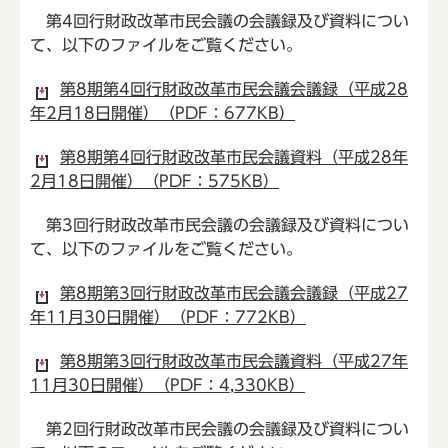
第4回行財政改革市民会議の会議録及び資料につい
て、以下のファイルをご覧ください。
第8期第4回行財政改革市民会議会議録（平成28
年2月18日開催）（PDF：677KB）
第8期第4回行財政改革市民会議資料（平成28年
2月18日開催）（PDF：575KB）
第3回行財政改革市民会議の会議録及び資料につい
て、以下のファイルをご覧ください。
第8期第3回行財政改革市民会議会議録（平成27
年11月30日開催）（PDF：772KB）
第8期第3回行財政改革市民会議資料（平成27年
11月30日開催）（PDF：4,330KB）
第2回行財政改革市民会議の会議録及び資料につい