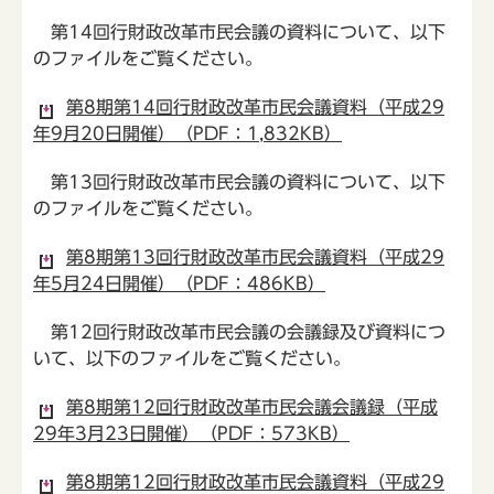
第14回行財政改革市民会議の資料について、以下
のファイルをご覧ください。
第8期第14回行財政改革市民会議資料（平成29
年9月20日開催）（PDF：1,832KB）
第13回行財政改革市民会議の資料について、以下
のファイルをご覧ください。
第8期第13回行財政改革市民会議資料（平成29
年5月24日開催）（PDF：486KB）
第12回行財政改革市民会議の会議録及び資料につ
いて、以下のファイルをご覧ください。
第8期第12回行財政改革市民会議会議録（平成
29年3月23日開催）（PDF：573KB）
第8期第12回行財政改革市民会議資料（平成29