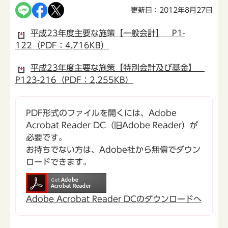
更新日：2012年8月27日
平成23年度主要な施策【一般会計】 P1-
122（PDF：4,716KB）
平成23年度主要な施策【特別会計及び基金】
P123-216（PDF：2,255KB）
PDF形式のファイルを開くには、Adobe
Acrobat Reader DC（旧Adobe Reader）が
必要です。
お持ちでない方は、Adobe社から無償でダウン
ロードできます。
Adobe Acrobat Reader DCのダウンロードへ