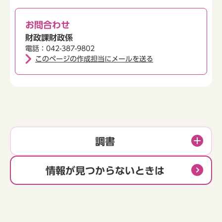
お問合わせ
財政課財政係
電話：042-387-9802
このページの作成担当にメールを送る
調書
情報が見つからないときは