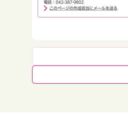
電話：042-387-9802
このページの作成担当にメールを送る