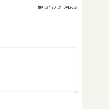
更新日：2013年8月26日