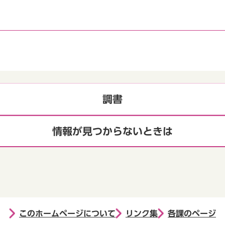
調書
情報が見つからないときは
このホームページについて
リンク集
各課のページ