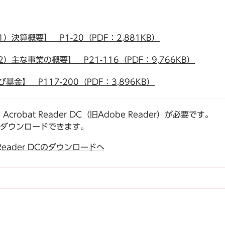
決算概要】 P1-20（PDF：2,881KB）
主な事業の概要】 P21-116（PDF：9,766KB）
金】 P117-200（PDF：3,896KB）
robat Reader DC（旧Adobe Reader）が必要です。
でダウンロードできます。
t Reader DCのダウンロードへ