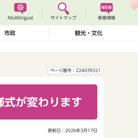
Multilingual
新着情報
サイトマップ
市政
観光・文化
ページ番号：224039321
様式が変わります
更新日：2026年3月17日