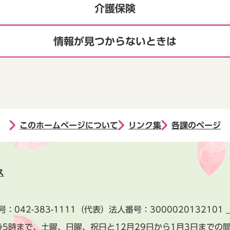
介護保険
情報が見つからないときは
このホームページについて
リンク集
各課のページ
ス
号：
042-383-1111
（代表）
法人番号：3000020132101
後5時まで、土曜、日曜、祝日と
12月29日から1月3日までの