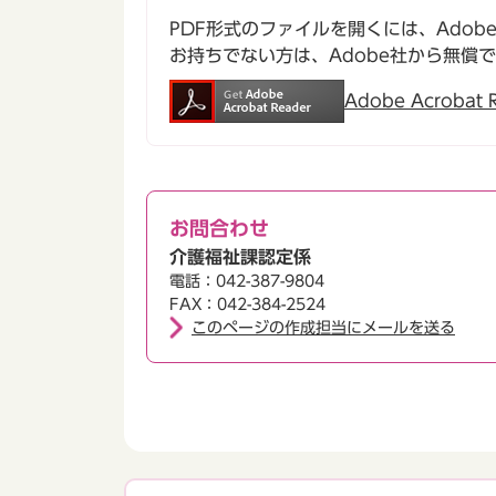
PDF形式のファイルを開くには、Adobe Ac
お持ちでない方は、Adobe社から無償
Adobe Acroba
お問合わせ
介護福祉課認定係
電話：042-387-9804
FAX：042-384-2524
このページの作成担当にメールを送る