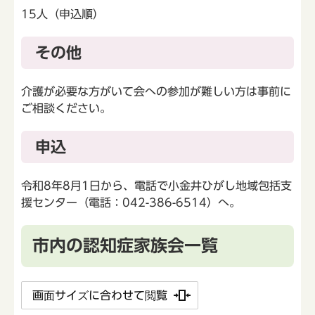
15人（申込順）
その他
介護が必要な方がいて会への参加が難しい方は事前に
ご相談ください。
申込
令和8年8月1日から、電話で小金井ひがし地域包括支
援センター（電話：042-386-6514）へ。
市内の認知症家族会一覧
画面サイズに合わせて閲覧