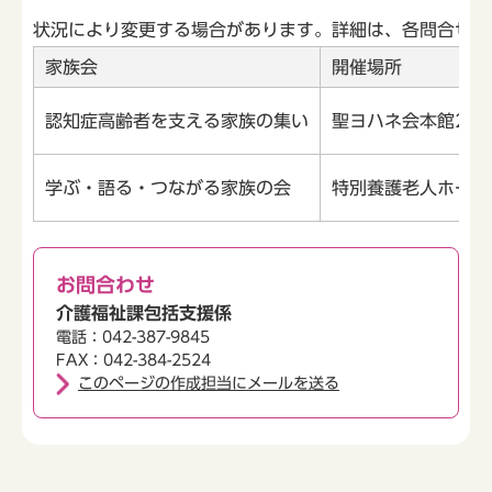
状況により変更する場合があります。詳細は、各問合せ先
家族会
開催場所
認知症高齢者を支える家族の集い
聖ヨハネ会本館2階
学ぶ・語る・つながる家族の会
特別養護老人ホーム
お問合わせ
介護福祉課包括支援係
電話：042-387-9845
FAX：042-384-2524
このページの作成担当にメールを送る