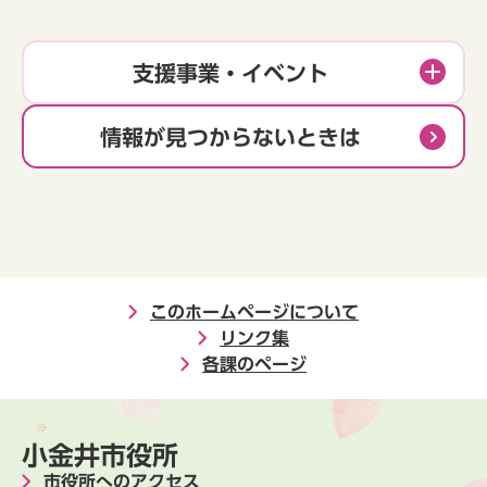
支援事業・イベント
情報が見つからないときは
このホームページについて
リンク集
各課のページ
小金井市役所
市役所へのアクセス