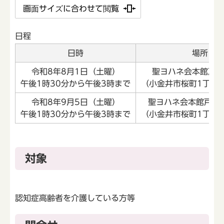
画面サイズに合わせて閲覧
日程
日時
場所
令和8年8月1日（土曜）
聖ヨハネ会本館戸塚
午後1時30分から午後3時まで
（小金井市桜町1丁目3
令和8年9月5日（土曜）
聖ヨハネ会本館戸塚
午後1時30分から午後3時まで
（小金井市桜町1丁目3
対象
認知症高齢者を介護している方等