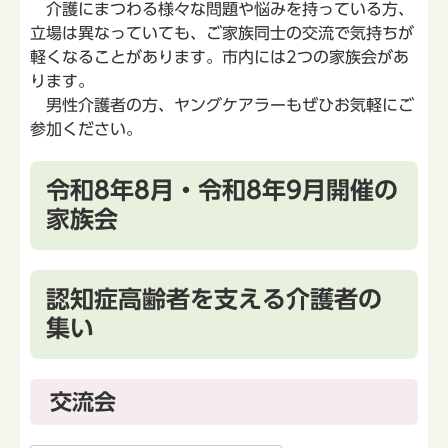
介護にまつわる様々な問題や悩みを持っている方、
立場は異なっていても、ご家族同士の交流で気持ちが
軽くなることがあります。市内には2つの家族会があ
ります。
男性介護者の方、ヤングケアラーもぜひお気軽にご
参加ください。
令和8年8月・令和8年9月開催の
家族会
認知症高齢者を支える介護者の
集い
交流会