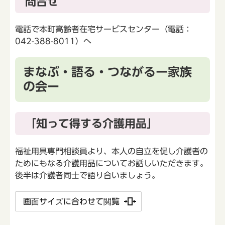
問合せ
電話で本町高齢者在宅サービスセンター（電話：
042-388-8011）へ
まなぶ・語る・つながるー家族
の会ー
「知って得する介護用品」
福祉用具専門相談員より、本人の自立を促し介護者の
ためにもなる介護用品についてお話しいただきます。
後半は介護者同士で語り合いましょう。
画面サイズに合わせて閲覧