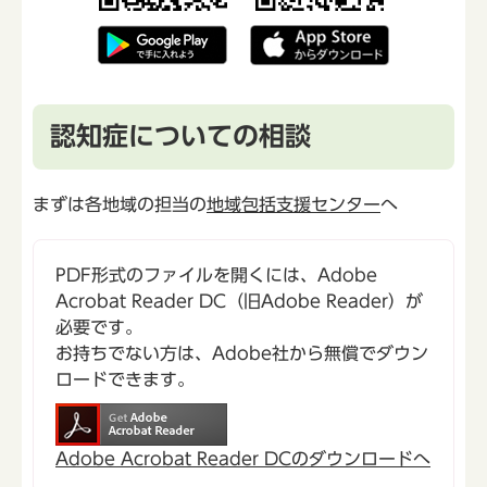
認知症についての相談
まずは各地域の担当の
地域包括支援センター
へ
PDF形式のファイルを開くには、Adobe
Acrobat Reader DC（旧Adobe Reader）が
必要です。
お持ちでない方は、Adobe社から無償でダウン
ロードできます。
Adobe Acrobat Reader DCのダウンロードへ