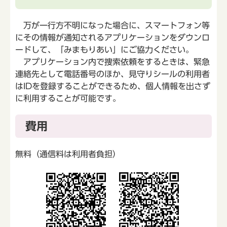
万が一行方不明になった場合に、スマートフォン等
にその情報が通知されるアプリケーションをダウンロ
ードして、「みまもりあい」にご協力ください。
アプリケーション内で捜索依頼をするときは、緊急
連絡先として電話番号のほか、見守りシールの利用者
はIDを登録することができるため、個人情報を出さず
に利用することが可能です。
費用
無料（通信料は利用者負担）