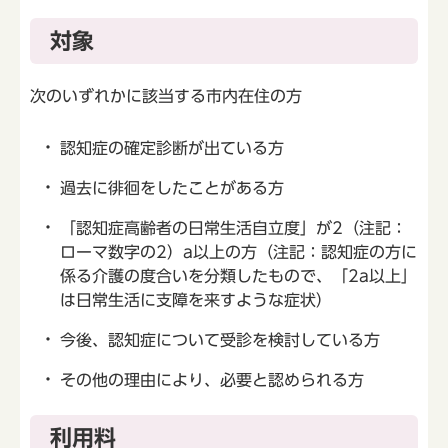
対象
次のいずれかに該当する市内在住の方
認知症の確定診断が出ている方
過去に徘徊をしたことがある方
「認知症高齢者の日常生活自立度」が2（注記：
ローマ数字の2）a以上の方（注記：認知症の方に
係る介護の度合いを分類したもので、「2a以上」
は日常生活に支障を来すような症状）
今後、認知症について受診を検討している方
その他の理由により、必要と認められる方
利用料