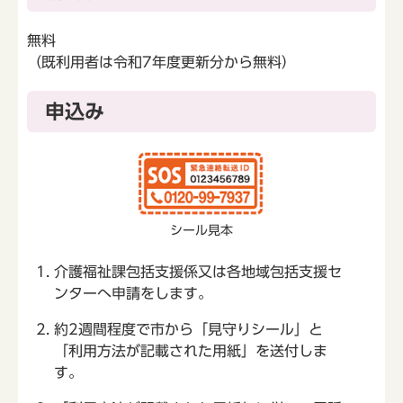
無料
（既利用者は令和7年度更新分から無料）
申込み
シール見本
介護福祉課包括支援係又は各地域包括支援セ
ンターへ申請をします。
約2週間程度で市から「見守りシール」と
「利用方法が記載された用紙」を送付しま
す。