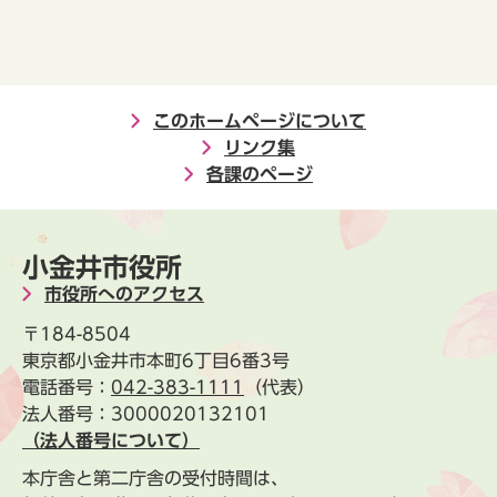
このホームページについて
リンク集
各課のページ
小金井市役所
市役所へのアクセス
〒184-8504
東京都小金井市本町6丁目6番3号
電話番号：
042-383-1111
（代表）
法人番号：3000020132101
（法人番号について）
本庁舎と第二庁舎の受付時間は、