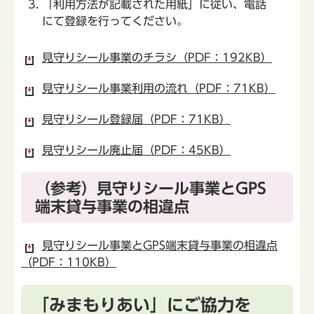
「利用方法が記載された用紙」に従い、電話
にて登録を行ってください。
見守りシール事業のチラシ（PDF：192KB）
見守りシール事業利用の流れ（PDF：71KB）
見守りシール登録届（PDF：71KB）
見守りシール廃止届（PDF：45KB）
（参考）見守りシール事業とGPS
端末貸与事業の相違点
見守りシール事業とGPS端末貸与事業の相違点
（PDF：110KB）
「みまもりあい」にご協力を