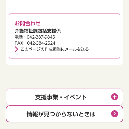
お問合わせ
介護福祉課包括支援係
電話：042-387-9845
FAX：042-384-2524
このページの作成担当にメールを送る
支援事業・イベント
情報が見つからないときは