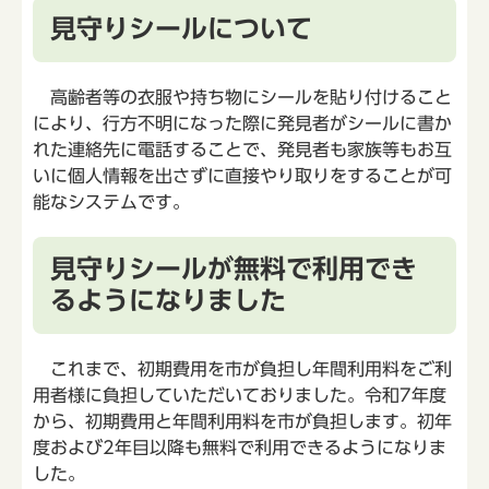
見守りシールについて
高齢者等の衣服や持ち物にシールを貼り付けること
により、行方不明になった際に発見者がシールに書か
れた連絡先に電話することで、発見者も家族等もお互
いに個人情報を出さずに直接やり取りをすることが可
能なシステムです。
見守りシールが無料で利用でき
るようになりました
これまで、初期費用を市が負担し年間利用料をご利
用者様に負担していただいておりました。令和7年度
から、初期費用と年間利用料を市が負担します。初年
度および2年目以降も無料で利用できるようになりま
した。