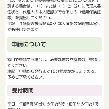
（3）本人または扶養親族から委任された方が交付申
請する場合は、（1）または（1）と（2）に代理人委
任状と、代理人の本人確認ができるもの（健康保険証
等）を提出してください。
注記：介護保険被保険者証と本人確認の証明書は写し
でも使用できます。
申請について
窓口で申請する場合は、必要な書類を持参の上申請し
てください。
注記：申請から発行まで10分程度かかりますので、
予めご了承ください。
受付時間
平日、午前8時30分から午後5時（正午から午後1時