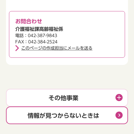
お問合わせ
介護福祉課高齢福祉係
電話：042-387-9843
FAX：042-384-2524
このページの作成担当にメールを送る
その他事業
情報が見つからないときは