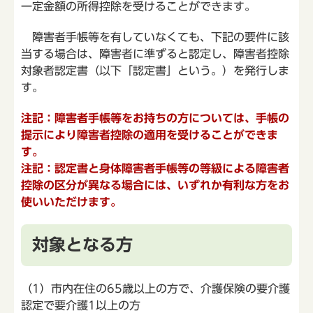
一定金額の所得控除を受けることができます。
障害者手帳等を有していなくても、下記の要件に該
当する場合は、障害者に準ずると認定し、障害者控除
対象者認定書（以下「認定書」という。）を発行しま
す。
注記：障害者手帳等をお持ちの方については、手帳の
提示により障害者控除の適用を受けることができま
す。
注記：認定書と身体障害者手帳等の等級による障害者
控除の区分が異なる場合には、いずれか有利な方をお
使いいただけます。
対象となる方
（1）市内在住の65歳以上の方で、介護保険の要介護
認定で要介護1以上の方