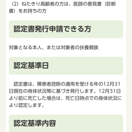
（2）ねたきり高齢者の方は、医師の意見書（診断
書）をお持ちの方
認定書発行申請できる方
対象となる本人、または対象者の扶養親族
認定基準日
認定書は、障害者控除の適用を受ける年の12月31
日現在の身体状況等に基づき発行します。12月31日
より前に死亡した場合は、死亡日時点での身体状況に
より認定します。
認定基準内容