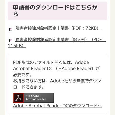
申請書のダウンロードはこちらか
ら
障害者控除対象者認定申請書（PDF：72KB）
障害者控除対象者認定申請書（記入例）（PDF：
115KB）
PDF形式のファイルを開くには、Adobe
Acrobat Reader DC（旧Adobe Reader）が
必要です。
お持ちでない方は、Adobe社から無償でダウン
ロードできます。
Adobe Acrobat Reader DCのダウンロードへ