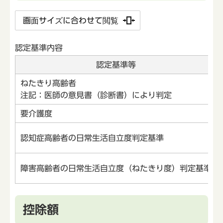
画面サイズに合わせて閲覧
認定基準内容
認定基準等
ねたきり高齢者
注記：医師の意見書（診断書）により判定
要介護度
認知症高齢者の日常生活自立度判定基準
障害高齢者の日常生活自立度（ねたきり度）判定基準
控除額