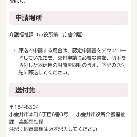
を除く）
申請場所
介護福祉課（市役所第二庁舎2階）
郵送で申請する場合は、認定申請書をダウンロー
ドしていただき、交付申請に必要な書類、切手を
貼付した返信用の封筒を同封のうえ、下記の送付
先に郵送してください。
送付先
〒184-8504
小金井市本町6丁目6番3号 小金井市役所介護福祉
課 高齢福祉係
注記：同意書欄は必ず記入してください。