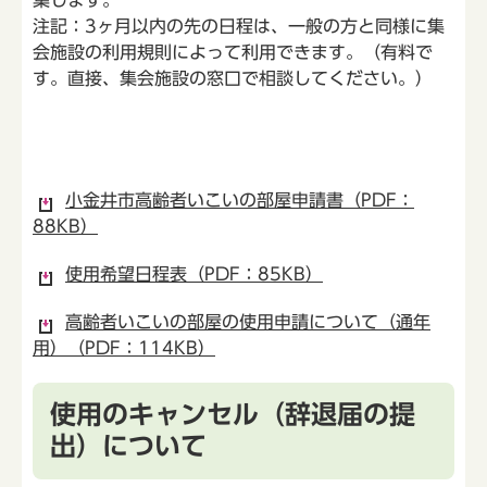
注記：3ヶ月以内の先の日程は、一般の方と同様に集
会施設の利用規則によって利用できます。（有料で
す。直接、集会施設の窓口で相談してください。）
小金井市高齢者いこいの部屋申請書（PDF：
88KB）
使用希望日程表（PDF：85KB）
高齢者いこいの部屋の使用申請について（通年
用）（PDF：114KB）
使用のキャンセル（辞退届の提
出）について