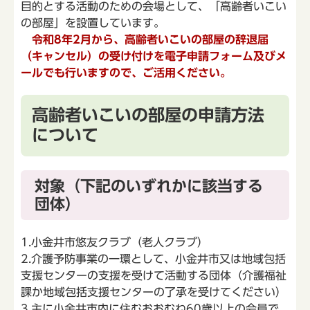
目的とする活動のための会場として、「高齢者いこい
の部屋」を設置しています。
令和8年2月から、高齢者いこいの部屋の辞退届
（キャンセル）の受け付けを電子申請フォーム及びメ
ールでも行いますので、ご活用ください。
高齢者いこいの部屋の申請方法
について
対象（下記のいずれかに該当する
団体）
1.小金井市悠友クラブ（老人クラブ）
2.介護予防事業の一環として、小金井市又は地域包括
支援センターの支援を受けて活動する団体（介護福祉
課か地域包括支援センターの了承を受けてください）
3.主に小金井市内に住むおおむね60歳以上の会員で