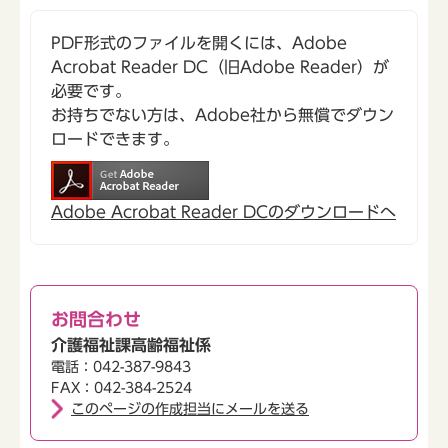
PDF形式のファイルを開くには、Adobe
Acrobat Reader DC（旧Adobe Reader）が
必要です。
お持ちでない方は、Adobe社から無償でダウン
ロードできます。
Adobe Acrobat Reader DCのダウンロードへ
お問合わせ
介護福祉課高齢福祉係
電話：042-387-9843
FAX：042-384-2524
このページの作成担当にメールを送る