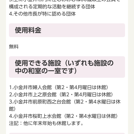
構成される定期的な活動を継続する団体
4.その他市長が特に認める団体
使用料金
無料
使用できる施設（いずれも施設の
中の和室の一室です）
1.小金井市婦人会館（第2・第4月曜日は休館）
2.小金井市上之原会館（第2・第4月曜日は休館）
3.小金井市前原町西之台会館（第2・第4水曜日は休
館）
4.小金井市桜町上水会館（第2・第4水曜日は休館）
注記：他に年末年始も休館します。