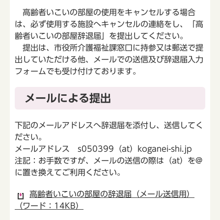
高齢者いこいの部屋の使用をキャンセルする場合
は、必ず使用する施設へキャンセルの連絡をし、「高
齢者いこいの部屋辞退届」を提出してください。
提出は、市役所介護福祉課窓口に持参又は郵送で提
出していただける他、メールでの送信及び辞退届入力
フォームでも受け付けております。
メールによる提出
下記のメールアドレスへ辞退届を添付し、送信してく
ださい。
メールアドレス s050399（at）koganei-shi.jp
注記：お手数ですが、メールの送信の際は（at）を@
に置き換えてご利用ください。
高齢者いこいの部屋の辞退届（メール送信用）
（ワード：14KB）