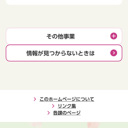
その他事業
情報が見つからないときは
このホームページについて
リンク集
各課のページ