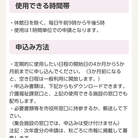
使用できる時間帯
・休館日を除く、毎日午前9時から午後5時
・使用は1時間単位での申請となります。
申込み方法
・定期的に使用したい日程の開始日の4か月から5か
月前までに申し込んでください。（3か月前になる
と、空き日程は一般利用に開放します。）
・申込み書類は、下記からもダウンロードできます。
介護福祉課窓口と、上記の使用できる施設の窓口でも
配布します。
・必要書類等を市役所窓口に持参するか、郵送して下
さい。
（集会施設の窓口では、申込みは受け付けません）
注記：次年度分の申請は、秋ごろに市報に掲載して募
集します。