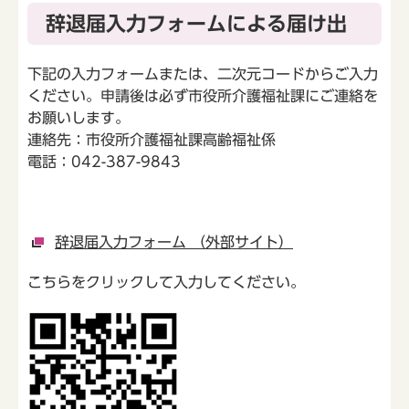
辞退届入力フォームによる届け出
下記の入力フォームまたは、二次元コードからご入力
ください。申請後は必ず市役所介護福祉課にご連絡を
お願いします。
連絡先：市役所介護福祉課高齢福祉係
電話：042-387-9843
辞退届入力フォーム （外部サイト）
こちらをクリックして入力してください。