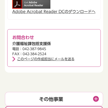
Adobe Acrobat Reader DCのダウンロードへ
お問合わせ
介護福祉課包括支援係
電話：042-387-9845
FAX：042-384-2524
このページの作成担当にメールを送る
その他事業