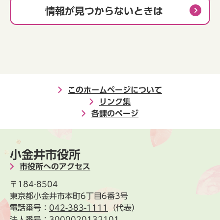
情報が見つからないときは
このホームページについて
リンク集
各課のページ
小金井市役所
市役所へのアクセス
〒184-8504
東京都小金井市本町6丁目6番3号
電話番号：
042-383-1111
（代表）
法人番号：3000020132101