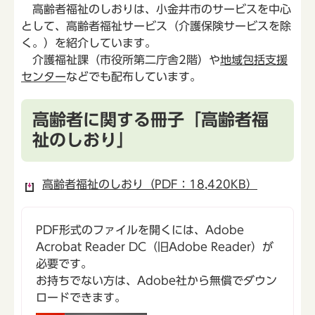
高齢者福祉のしおりは、小金井市のサービスを中心
として、高齢者福祉サービス（介護保険サービスを除
く。）を紹介しています。
介護福祉課（市役所第二庁舎2階）や
地域包括支援
センター
などでも配布しています。
高齢者に関する冊子「高齢者福
祉のしおり」
高齢者福祉のしおり（PDF：18,420KB）
PDF形式のファイルを開くには、Adobe
Acrobat Reader DC（旧Adobe Reader）が
必要です。
お持ちでない方は、Adobe社から無償でダウン
ロードできます。