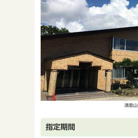
清里山
指定期間