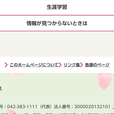
生涯学習
情報が見つからないときは
このホームページについて
リンク集
各課のページ
ス
号：
042-383-1111
（代表）
法人番号：3000020132101