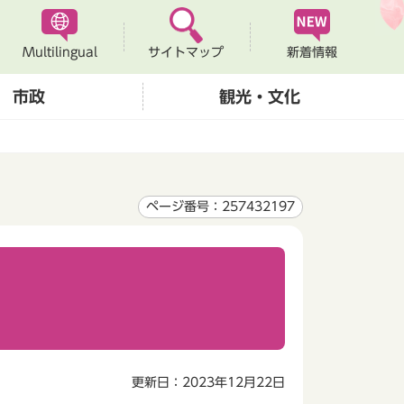
Multilingual
新着情報
サイトマップ
市政
観光・文化
ページ番号：257432197
更新日：2023年12月22日