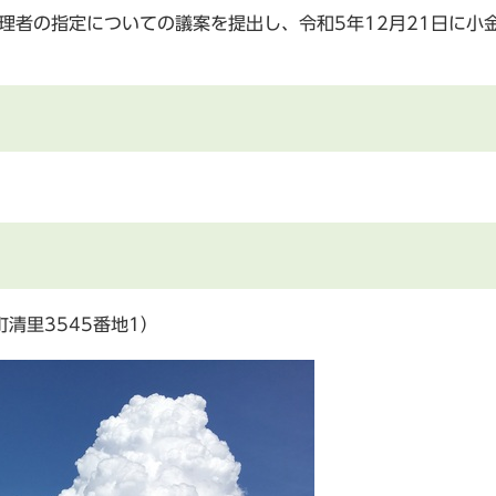
理者の指定についての議案を提出し、令和5年12月21日に小
清里3545番地1）