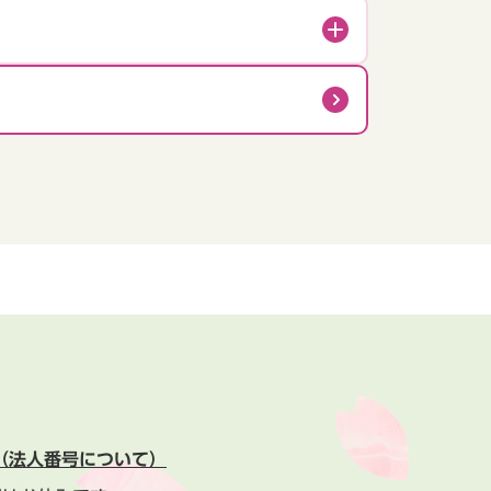
（法人番号について）