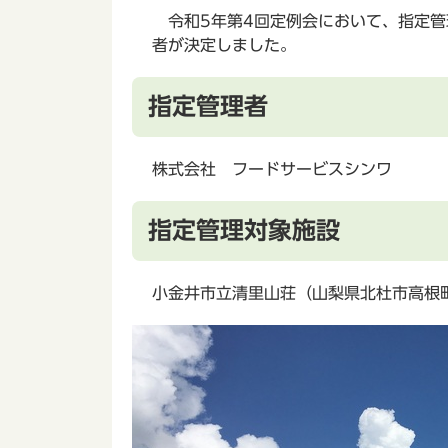
令和5年第4回定例会において、指定管
者が決定しました。
指定管理者
株式会社 フードサービスシンワ
指定管理対象施設
小金井市立清里山荘（山梨県北杜市高根町