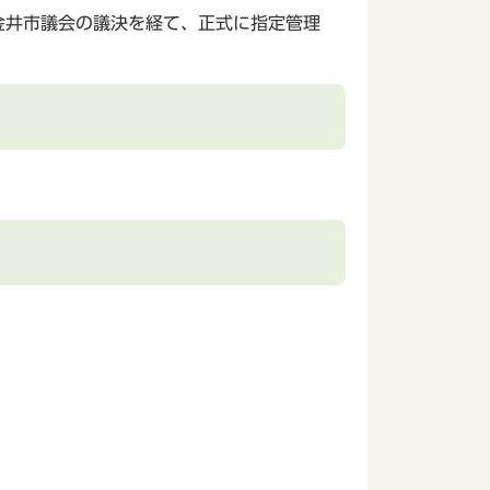
金井市議会の議決を経て、正式に指定管理