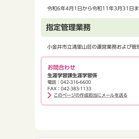
令和6年4月1日から令和11年3月31日
指定管理業務
小金井市立清里山荘の運営業務および管
お問合わせ
生涯学習課生涯学習係
電話：042-316-6600
FAX：042-383-1133
このページの作成担当にメールを送る