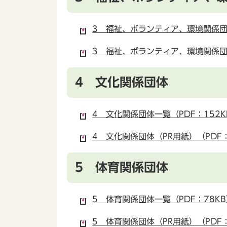
3 福祉、ボランティア、環境関係団体
3 福祉、ボランティア、環境関係団体（
4 文化関係団体
4 文化関係団体一覧（PDF：152K
4 文化関係団体（PR用紙）（PDF：1
5 体育関係団体
5 体育関係団体一覧（PDF：78KB
5 体育関係団体（PR用紙）（PDF：