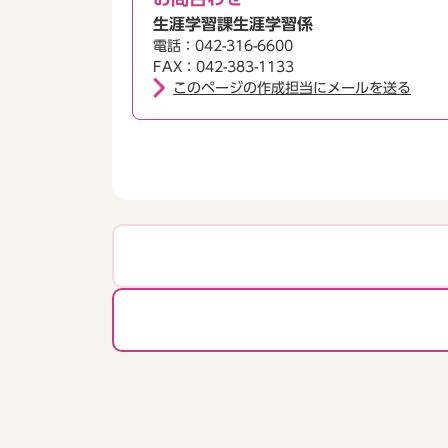
生涯学習課生涯学習係
電話：042-316-6600
FAX：042-383-1133
このページの作成担当にメールを送る