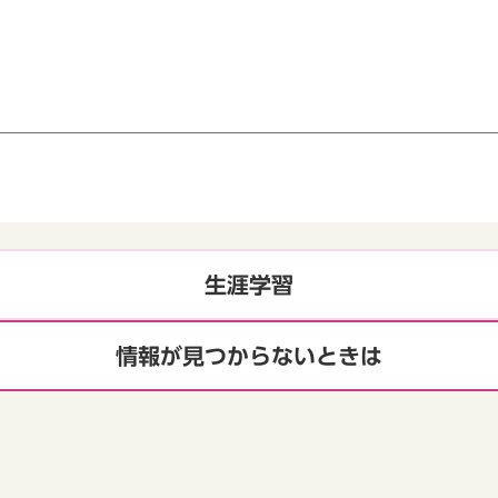
生涯学習
情報が見つからないときは