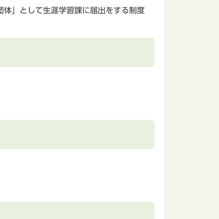
団体」として生涯学習課に届出をする制度