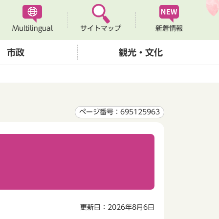
Multilingual
新着情報
サイトマップ
市政
観光・文化
ページ番号：695125963
更新日：2026年8月6日