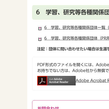
6 学習、研究等各種関係
6 学習、研究等各種関係団体一覧（P
6 学習、研究等各種関係団体（PR用紙
注記：団体に問い合わせたい場合は生涯
PDF形式のファイルを開くには、Adobe Ac
お持ちでない方は、Adobe社から無償
Adobe Acroba
お問合わせ