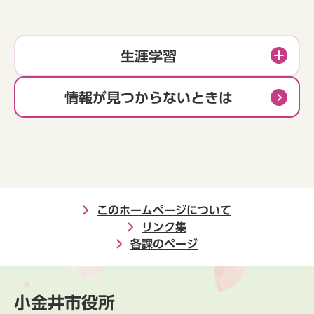
生涯学習
情報が見つからないときは
このホームページについて
リンク集
各課のページ
小金井市役所