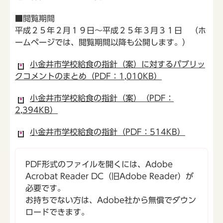
■閲覧期間
平成２５年２月１９日～平成２５年３月３１日 （ホ
ームページでは、閲覧期間以降も公開します。）
小金井市学校給食の指針（案）に対するパブリッ
クコメントのまとめ（PDF：1,010KB）
小金井市学校給食の指針（案）（PDF：
2,394KB）
小金井市学校給食の指針（PDF：514KB）
PDF形式のファイルを開くには、Adobe
Acrobat Reader DC（旧Adobe Reader）が
必要です。
お持ちでない方は、Adobe社から無償でダウン
ロードできます。