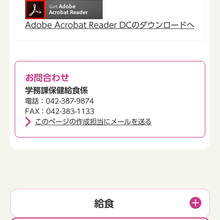
Adobe Acrobat Reader DCのダウンロードへ
お問合わせ
学務課保健給食係
電話：042-387-9874
FAX：042-383-1133
このページの作成担当にメールを送る
給食