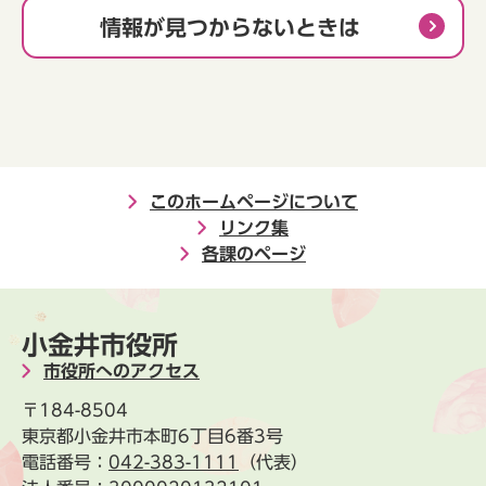
情報が見つからないときは
このホームページについて
リンク集
各課のページ
小金井市役所
市役所へのアクセス
〒184-8504
東京都小金井市本町6丁目6番3号
電話番号：
042-383-1111
（代表）