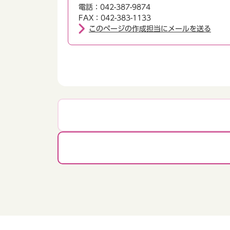
電話：042-387-9874
FAX：042-383-1133
このページの作成担当にメールを送る