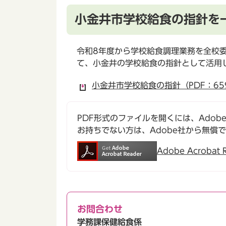
小金井市学校給食の指針を
令和8年度から学校給食調理業務を全校
て、小金井の学校給食の指針として活用
小金井市学校給食の指針（PDF：65
PDF形式のファイルを開くには、Adobe Ac
お持ちでない方は、Adobe社から無償
Adobe Acroba
お問合わせ
学務課保健給食係