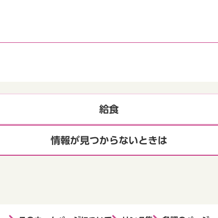
給食
情報が見つからないときは