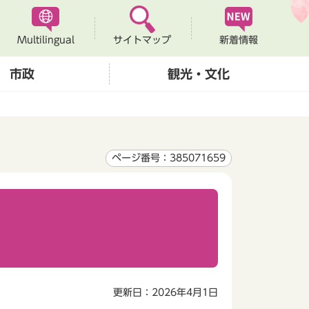
Multilingual
新着情報
サイトマップ
市政
観光・文化
ページ番号：385071659
更新日：2026年4月1日