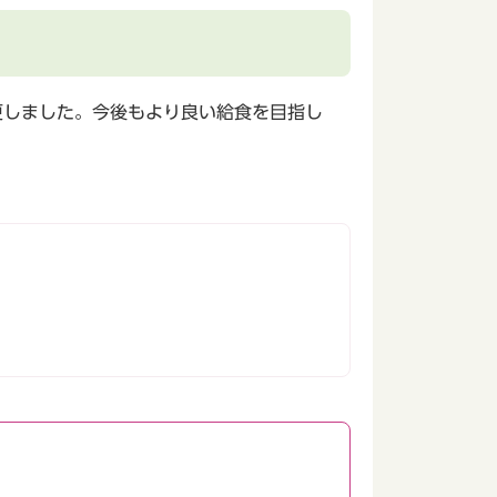
更しました。今後もより良い給食を目指し