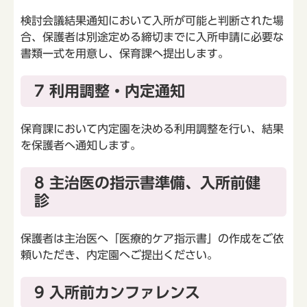
検討会議結果通知において入所が可能と判断された場
合、保護者は別途定める締切までに入所申請に必要な
書類一式を用意し、保育課へ提出します。
7 利用調整・内定通知
保育課において内定園を決める利用調整を行い、結果
を保護者へ通知します。
8 主治医の指示書準備、入所前健
診
保護者は主治医へ「医療的ケア指示書」の作成をご依
頼いただき、内定園へご提出ください。
9 入所前カンファレンス