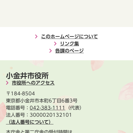
このホームページについて
リンク集
各課のページ
小金井市役所
市役所へのアクセス
〒184-8504
東京都小金井市本町6丁目6番3号
電話番号：
042-383-1111
（代表）
法人番号：3000020132101
（法人番号について）
本庁舎と第二庁舎の受付時間は、