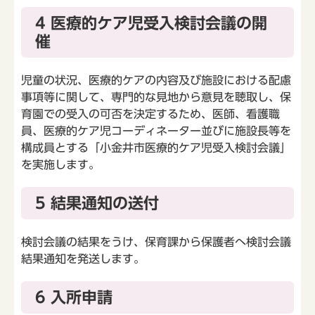
4 医療的ケア児受入検討会議の開
催
児童の状況、医療的ケアの内容及び施設における配慮
事項等に関して、専門的な見地から意見を聴取し、保
育園での受入の可否を決定するため、医師、看護職
員、医療的ケア児コーディネーター並びに施設長等を
構成員とする「小金井市医療的ケア児受入検討会議」
を実施します。
5 結果通知の送付
検討会議の結果をうけ、保育課から保護者へ検討会議
結果通知を発送します。
6 入所申請