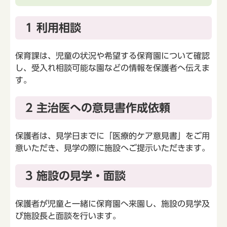
1 利用相談
保育課は、児童の状況や希望する保育園について確認
し、受入れ相談可能な園などの情報を保護者へ伝えま
す。
2 主治医への意見書作成依頼
保護者は、見学日までに「医療的ケア意見書」をご用
意いただき、見学の際に施設へご提示いただきます。
3 施設の見学・面談
保護者が児童と一緒に保育園へ来園し、施設の見学及
び施設長と面談を行います。