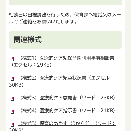
相談日の日程調整を行うため、保育課へ電話又はメー
ルでご連絡をお願いいたします。
関連様式
（様式1）医療的ケア児保育園利用事前相談票
（エクセル：29KB）
（様式2）医療的ケア児童状況書（エクセル：
30KB）
（様式3）医療的ケア意見書（ワード：23KB）
（様式4）医療的ケア指示書（ワード：21KB）
（様式5）保育のめやす（0から2）（ワード：
30KB）