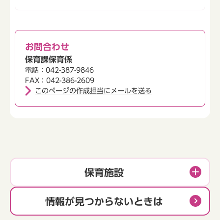
お問合わせ
保育課保育係
電話：042-387-9846
FAX：042-386-2609
このページの作成担当にメールを送る
保育施設
情報が見つからないときは