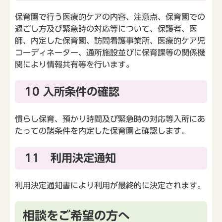
保育園で行う医療的ケアの内容、注意点、保育園での
過ごし方及び緊急時の対応等について、保護者、医
師、内定した保育園、訪問看護事業所、医療的ケア児
コーディネーター、通所施設並びに保育課等の関係機
関により情報共有等を行います。
10 入所条件の確認
慣らし保育、預かり時間及び緊急時の対応等入所にあ
たっての諸条件を内定した保育園と確認します。
11 利用決定通知
利用決定通知書により利用が最終的に決定されます。
相談をご希望の方へ