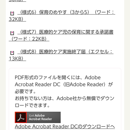
（様式6）保育のめやす（3から5）（ワード：
32KB）
（様式7）医療的ケア児の保育に関する承諾書
（ワード：22KB）
（様式8）医療的ケア実施終了届（エクセル：
13KB）
PDF形式のファイルを開くには、Adobe
Acrobat Reader DC（旧Adobe Reader）が
必要です。
お持ちでない方は、Adobe社から無償でダウン
ロードできます。
Adobe Acrobat Reader DCのダウンロードへ