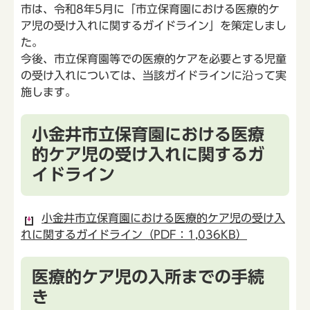
市は、令和8年5月に「市立保育園における医療的ケ
ア児の受け入れに関するガイドライン」を策定しまし
た。
今後、市立保育園等での医療的ケアを必要とする児童
の受け入れについては、当該ガイドラインに沿って実
施します。
小金井市立保育園における医療
的ケア児の受け入れに関するガ
イドライン
小金井市立保育園における医療的ケア児の受け入
れに関するガイドライン（PDF：1,036KB）
医療的ケア児の入所までの手続
き