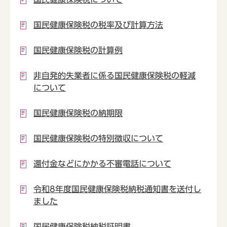
国民健康保険税の税率及び計算方法
国民健康保険税の計算例
非自発的失業者に係る国民健康保険税の軽減
について
国民健康保険税の納期限
国民健康保険税の特別徴収について
還付金などにかかる不審電話について
令和8年度国民健康保険税納税通知書を送付し
ました
国民健康保険税納税証明書