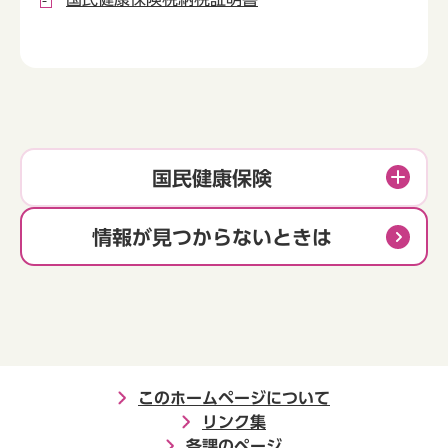
国民健康保険
情報が見つからないときは
このホームページについて
リンク集
各課のページ