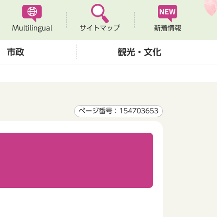
Multilingual
新着情報
サイトマップ
市政
観光・文化
ページ番号：154703653