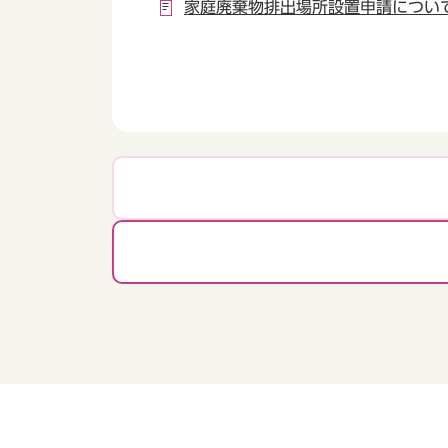
家庭廃棄物排出場所設置申請につい