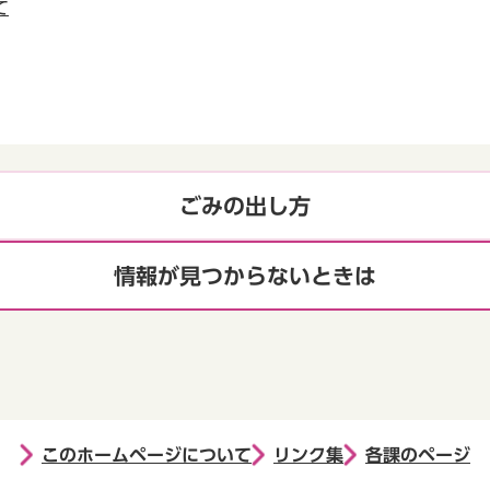
て
ごみの出し方
情報が見つからないときは
このホームページについて
リンク集
各課のページ