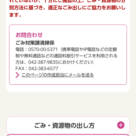
れていないか、十分にご確認の上、ごみ・資源物の分
別方法に基づき、適正なごみ出しにご協力をお願いし
ます。
お問合わせ
ごみ対策課清掃係
電話：0570-00-5371（携帯電話やIP電話などの定額
制や無料通話などの通話料割引サービスを利用される
方は、042-387-9835におかけください）
FAX：042-383-6577
このページの作成担当にメールを送る
ごみ・資源物の出し方