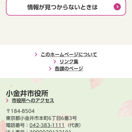
情報が見つからないときは
このホームページについて
リンク集
各課のページ
小金井市役所
市役所へのアクセス
〒184-8504
東京都小金井市本町6丁目6番3号
電話番号：
042-383-1111
（代表）